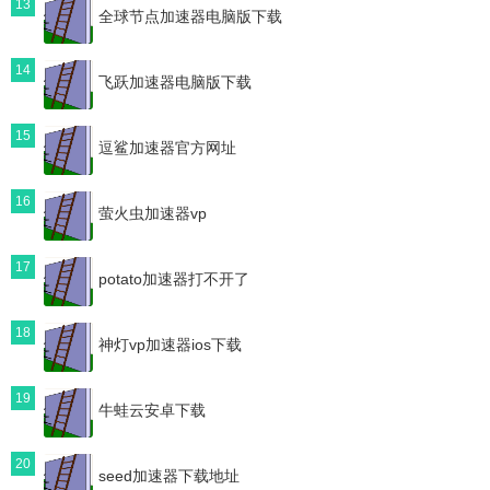
13
全球节点加速器电脑版下载
14
飞跃加速器电脑版下载
15
逗鲨加速器官方网址
16
萤火虫加速器vp
17
potato加速器打不开了
18
神灯vp加速器ios下载
19
牛蛙云安卓下载
20
seed加速器下载地址