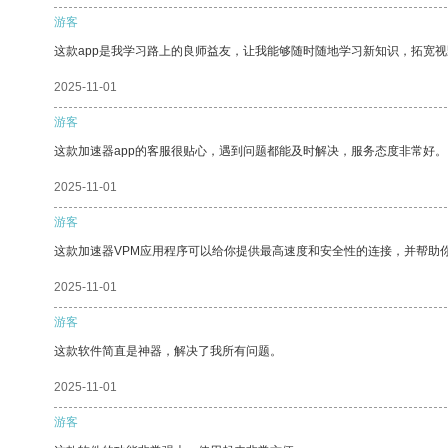
游客
这款app是我学习路上的良师益友，让我能够随时随地学习新知识，拓宽视
2025-11-01
游客
这款加速器app的客服很贴心，遇到问题都能及时解决，服务态度非常好。
2025-11-01
游客
这款加速器VPM应用程序可以给你提供最高速度和安全性的连接，并帮助
2025-11-01
游客
这款软件简直是神器，解决了我所有问题。
2025-11-01
游客