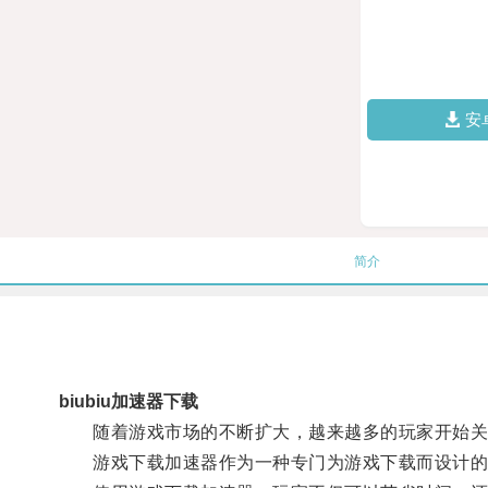
安
简介
biubiu加速器下载
随着游戏市场的不断扩大，越来越多的玩家开始关
游戏下载加速器作为一种专门为游戏下载而设计的工