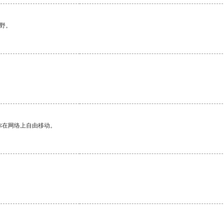
野。
你在网络上自由移动。