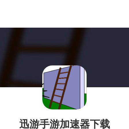
迅游手游加速器下载