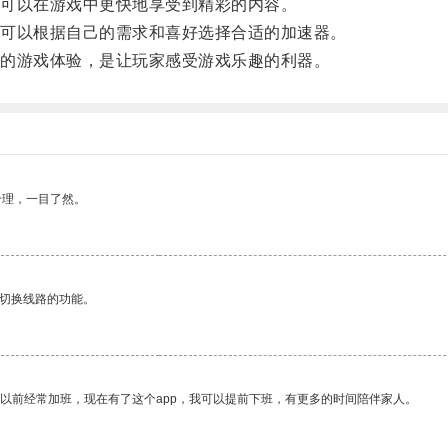
可以在游戏中更快地享受到精彩的内容。
可以根据自己的需求和喜好选择合适的加速器。
的游戏体验，是让玩家感受游戏乐趣的利器。
合理，一目了然。
动切换线路的功能。
我以前经常加班，现在有了这个app，我可以提前下班，有更多的时间陪伴家人。