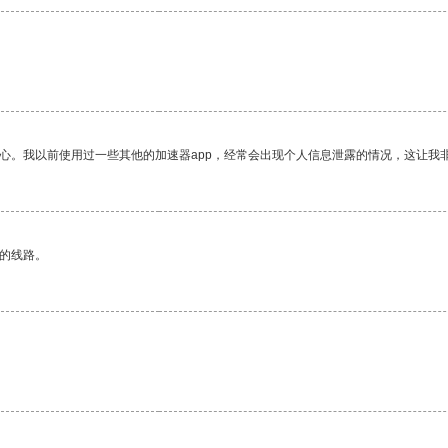
放心。我以前使用过一些其他的加速器app，经常会出现个人信息泄露的情况，这让我
区的线路。