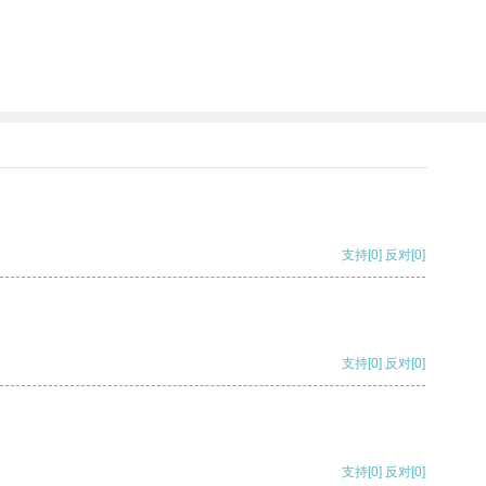
支持
[0]
反对
[0]
支持
[0]
反对
[0]
支持
[0]
反对
[0]