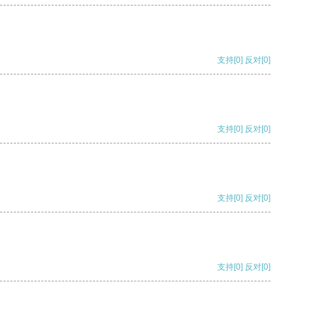
支持
[0]
反对
[0]
支持
[0]
反对
[0]
支持
[0]
反对
[0]
支持
[0]
反对
[0]