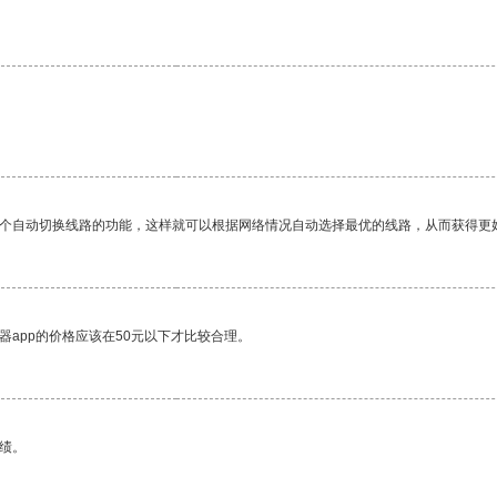
一个自动切换线路的功能，这样就可以根据网络情况自动选择最优的线路，从而获得更
器app的价格应该在50元以下才比较合理。
绩。