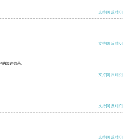
支持
[0]
反对
[0]
支持
[0]
反对
[0]
好的加速效果。
支持
[0]
反对
[0]
支持
[0]
反对
[0]
支持
[0]
反对
[0]