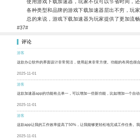
使用游戏下载加速器，玩家不仅可以节省时间，还
各种类型和品牌的游戏下载加速器层出不穷，玩家
总的来说，游戏下载加速器为玩家提供了更加流畅
#37#
评论
游客
这款办公软件的界面设计非常简洁，使用起来非常方便。功能的布局也很
2025-11-01
游客
这款加速器app的功能有点单一，可以增加一些新功能，比如增加一个自
2025-11-01
游客
这款app让我的工作效率提高了50%，让我能够更轻松地完成工作任务。
2025-11-01