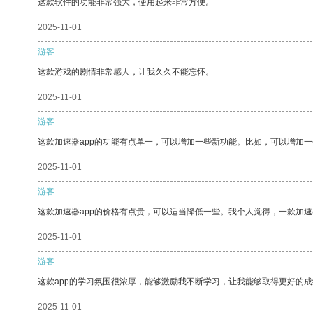
这款软件的功能非常强大，使用起来非常方便。
2025-11-01
游客
这款游戏的剧情非常感人，让我久久不能忘怀。
2025-11-01
游客
这款加速器app的功能有点单一，可以增加一些新功能。比如，可以增加
2025-11-01
游客
这款加速器app的价格有点贵，可以适当降低一些。我个人觉得，一款加速
2025-11-01
游客
这款app的学习氛围很浓厚，能够激励我不断学习，让我能够取得更好的成
2025-11-01