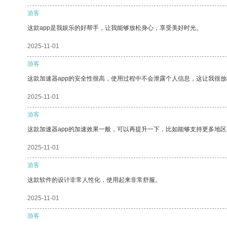
游客
这款app是我娱乐的好帮手，让我能够放松身心，享受美好时光。
2025-11-01
游客
这款加速器app的安全性很高，使用过程中不会泄露个人信息，这让我很
2025-11-01
游客
这款加速器app的加速效果一般，可以再提升一下，比如能够支持更多地
2025-11-01
游客
这款软件的设计非常人性化，使用起来非常舒服。
2025-11-01
游客