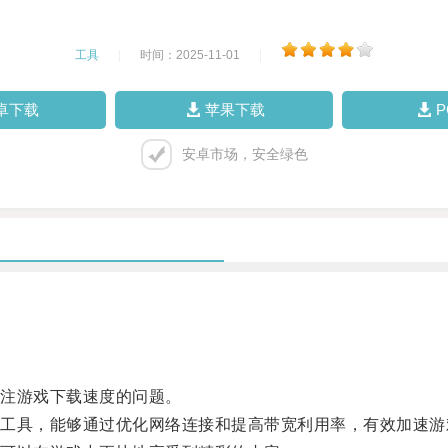
工具
|
时间：2025-11-01
|
卓下载
苹果下载
安卓市场，安全绿色
注游戏下载速度的问题。
具，能够通过优化网络连接和提高带宽利用率，有效加速游