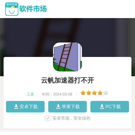
云帆加速器打不开
工具
|
时间：2024-03-08
|
安卓下载
苹果下载
PC下载
安卓市场，安全绿色