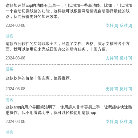
这款加速器app的功能有点单一，可以增加一些新功能。比如，可以增加
一个自动切换线路的功能，这样就可以根据网络情况自动选择最优的线
路，从而获得更好的加速效果。
2024-03-08
支持
[0]
反对
[0]
游客
这款办公软件的功能非常全面，涵盖了文档、表格、演示文稿等各个方
面。我可以使用它来完成日常办公的所有任务，非常方便。
2024-03-08
支持
[0]
反对
[0]
游客
这款软件的价格非常实惠，值得推荐。
2024-03-08
支持
[0]
反对
[0]
游客
这款app的用户界面简洁明了，使用起来非常容易上手，让我能够快速熟
悉操作。我不用看说明书，就可以轻松使用这款app。
2024-03-08
支持
[0]
反对
[0]
游客