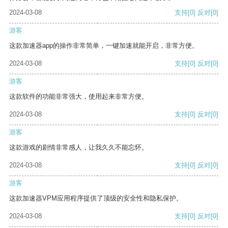
2024-03-08
支持
[0]
反对
[0]
游客
这款加速器app的操作非常简单，一键加速就能开启，非常方便。
2024-03-08
支持
[0]
反对
[0]
游客
这款软件的功能非常强大，使用起来非常方便。
2024-03-08
支持
[0]
反对
[0]
游客
这款游戏的剧情非常感人，让我久久不能忘怀。
2024-03-08
支持
[0]
反对
[0]
游客
这款加速器VPM应用程序提供了顶级的安全性和隐私保护。
2024-03-08
支持
[0]
反对
[0]