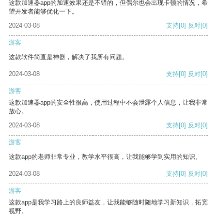
这款加速器app的加速效果还是不错的，但偶尔也会出现卡顿的情况，希
望开发者能够优化一下。
2024-03-08
支持
[0]
反对
[0]
游客
这款软件简直是神器，解决了我所有问题。
2024-03-08
支持
[0]
反对
[0]
游客
这款加速器app的安全性很高，使用过程中不会泄露个人信息，让我非常
放心。
2024-03-08
支持
[0]
反对
[0]
游客
这款app的老师非常专业，教学水平很高，让我能够学到实用的知识。
2024-03-08
支持
[0]
反对
[0]
游客
这款app是我学习路上的良师益友，让我能够随时随地学习新知识，拓宽
视野。