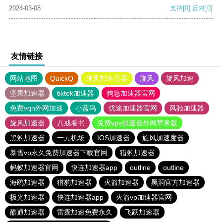
2024-03-08
支持
[0]
反对
[0]
友情链接
网站地图
QuickQ
旋风加速度器
旋风
旋风加速
坚果加速器
tiktok加速器
狗急加速器官网
免费vqn外网加速
小蓝鸟
优途加速器官网
风驰加速器
旋风加速器
八戒看书
免费vps加速器外网苹果版
黑豹加速器
一元机场
IOS加速器
旋风加速度器
暴雪vp永久免费加速器下载官网
猎豹加速器
蚂蚁加速器官网
快连加速器app
outline
outline
海鸥加速器
猎豹加速器
火箭加速器
黑洞官方加速器
极光加速器
快连加速器app
火箭vp加速器官网
酷通加速器
雷霆加速免费永久
飞跃加速器