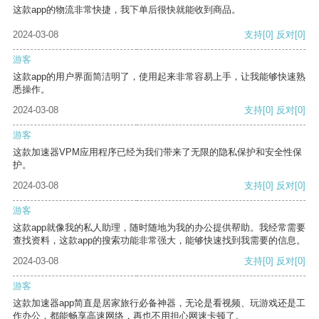
这款app的物流非常快捷，我下单后很快就能收到商品。
2024-03-08
支持
[0]
反对
[0]
游客
这款app的用户界面简洁明了，使用起来非常容易上手，让我能够快速熟
悉操作。
2024-03-08
支持
[0]
反对
[0]
游客
这款加速器VPM应用程序已经为我们带来了无限的隐私保护和安全性保
护。
2024-03-08
支持
[0]
反对
[0]
游客
这款app就像我的私人助理，随时随地为我的办公提供帮助。我经常需要
查找资料，这款app的搜索功能非常强大，能够快速找到我需要的信息。
2024-03-08
支持
[0]
反对
[0]
游客
这款加速器app简直是居家旅行必备神器，无论是看视频、玩游戏还是工
作办公，都能畅享高速网络，再也不用担心网速卡顿了。