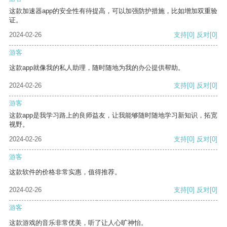
这款加速器app的安全性有待提高，可以加强防护措施，比如增加双重验
证。
2024-02-26
支持
[0]
反对
[0]
游客
这款app就像我的私人助理，随时随地为我的办公提供帮助。
2024-02-26
支持
[0]
反对
[0]
游客
这款app是我学习路上的良师益友，让我能够随时随地学习新知识，拓宽
视野。
2024-02-26
支持
[0]
反对
[0]
游客
这款软件的价格非常实惠，值得推荐。
2024-02-26
支持
[0]
反对
[0]
游客
这款游戏的音乐非常优美，听了让人心旷神怡。