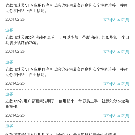
这款加速器VPM应用程序可以给你提供最高速度和安全性的连接，并帮
助你在网络上自由移动。
2024-02-26
支持
[0]
反对
[0]
游客
这款加速器app的功能有点单一，可以增加一些新功能，比如增加一个自
动切换线路的功能。
2024-02-26
支持
[0]
反对
[0]
游客
这款加速器VPM应用程序可以给你提供最高速度和安全性的连接，并帮
助你在网络上自由移动。
2024-02-26
支持
[0]
反对
[0]
游客
这款app的用户界面简洁明了，使用起来非常容易上手，让我能够快速熟
悉操作。
2024-02-26
支持
[0]
反对
[0]
游客
这款加速器VPM应用程序可以给你提供最高速度和安全性的连接。