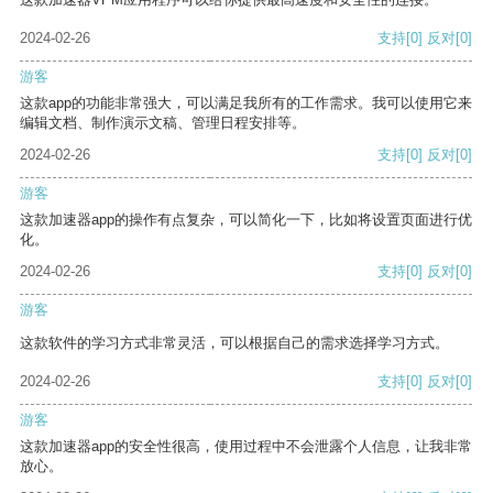
2024-02-26
支持
[0]
反对
[0]
游客
这款app的功能非常强大，可以满足我所有的工作需求。我可以使用它来
编辑文档、制作演示文稿、管理日程安排等。
2024-02-26
支持
[0]
反对
[0]
游客
这款加速器app的操作有点复杂，可以简化一下，比如将设置页面进行优
化。
2024-02-26
支持
[0]
反对
[0]
游客
这款软件的学习方式非常灵活，可以根据自己的需求选择学习方式。
2024-02-26
支持
[0]
反对
[0]
游客
这款加速器app的安全性很高，使用过程中不会泄露个人信息，让我非常
放心。