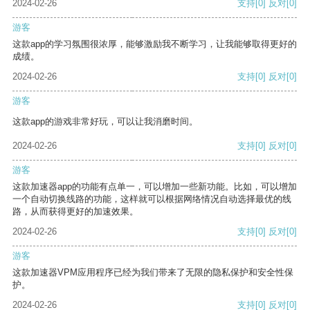
2024-02-26
支持
[0]
反对
[0]
游客
这款app的学习氛围很浓厚，能够激励我不断学习，让我能够取得更好的
成绩。
2024-02-26
支持
[0]
反对
[0]
游客
这款app的游戏非常好玩，可以让我消磨时间。
2024-02-26
支持
[0]
反对
[0]
游客
这款加速器app的功能有点单一，可以增加一些新功能。比如，可以增加
一个自动切换线路的功能，这样就可以根据网络情况自动选择最优的线
路，从而获得更好的加速效果。
2024-02-26
支持
[0]
反对
[0]
游客
这款加速器VPM应用程序已经为我们带来了无限的隐私保护和安全性保
护。
2024-02-26
支持
[0]
反对
[0]