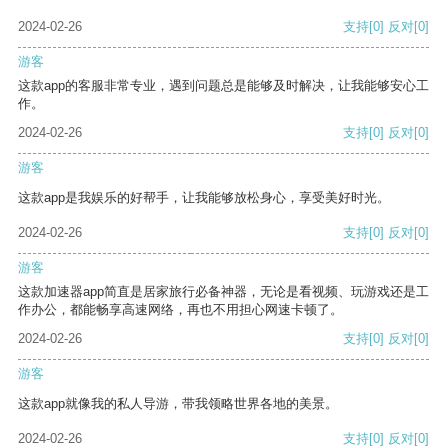
2024-02-26
支持
[0]
反对
[0]
游客
这款app的客服非常专业，遇到问题总是能够及时解决，让我能够安心工
作。
2024-02-26
支持
[0]
反对
[0]
游客
这款app是我娱乐的好帮手，让我能够放松身心，享受美好时光。
2024-02-26
支持
[0]
反对
[0]
游客
这款加速器app简直是居家旅行必备神器，无论是看视频、玩游戏还是工
作办公，都能畅享高速网络，再也不用担心网速卡顿了。
2024-02-26
支持
[0]
反对
[0]
游客
这款app就像我的私人导游，带我领略世界各地的美景。
2024-02-26
支持
[0]
反对
[0]