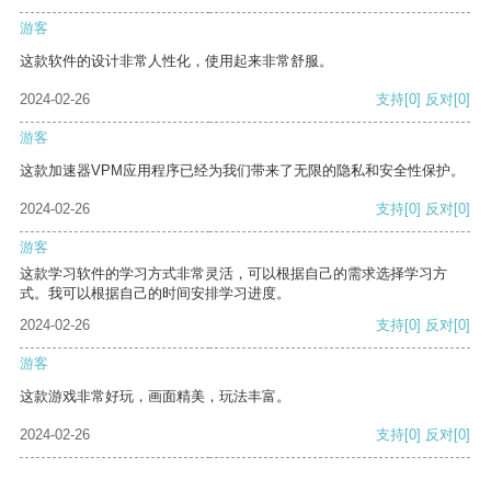
游客
这款软件的设计非常人性化，使用起来非常舒服。
2024-02-26
支持
[0]
反对
[0]
游客
这款加速器VPM应用程序已经为我们带来了无限的隐私和安全性保护。
2024-02-26
支持
[0]
反对
[0]
游客
这款学习软件的学习方式非常灵活，可以根据自己的需求选择学习方
式。我可以根据自己的时间安排学习进度。
2024-02-26
支持
[0]
反对
[0]
游客
这款游戏非常好玩，画面精美，玩法丰富。
2024-02-26
支持
[0]
反对
[0]