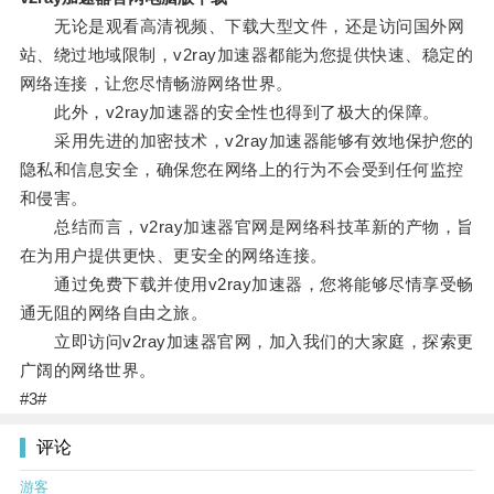
无论是观看高清视频、下载大型文件，还是访问国外网
站、绕过地域限制，v2ray加速器都能为您提供快速、稳定的
网络连接，让您尽情畅游网络世界。
此外，v2ray加速器的安全性也得到了极大的保障。
采用先进的加密技术，v2ray加速器能够有效地保护您的
隐私和信息安全，确保您在网络上的行为不会受到任何监控
和侵害。
总结而言，v2ray加速器官网是网络科技革新的产物，旨
在为用户提供更快、更安全的网络连接。
通过免费下载并使用v2ray加速器，您将能够尽情享受畅
通无阻的网络自由之旅。
立即访问v2ray加速器官网，加入我们的大家庭，探索更
广阔的网络世界。
#3#
评论
游客