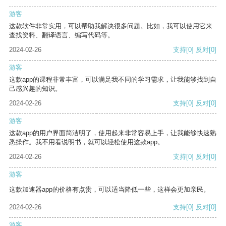
游客
这款软件非常实用，可以帮助我解决很多问题。比如，我可以使用它来
查找资料、翻译语言、编写代码等。
2024-02-26
支持
[0]
反对
[0]
游客
这款app的课程非常丰富，可以满足我不同的学习需求，让我能够找到自
己感兴趣的知识。
2024-02-26
支持
[0]
反对
[0]
游客
这款app的用户界面简洁明了，使用起来非常容易上手，让我能够快速熟
悉操作。我不用看说明书，就可以轻松使用这款app。
2024-02-26
支持
[0]
反对
[0]
游客
这款加速器app的价格有点贵，可以适当降低一些，这样会更加亲民。
2024-02-26
支持
[0]
反对
[0]
游客