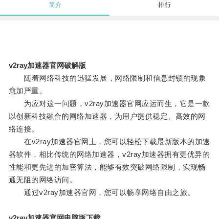
简介
排行
v2ray加速器官网破解版
随着网络科技的迅猛发展，网络限制和信息封锁的现象
愈加严重。
为应对这一问题，v2ray加速器官网应运而生，它是一款
以创新科技融合的网络加速器，为用户提供稳定、高效的网
络连接。
在v2ray加速器官网上，您可以轻松下载最新版本的加速
器软件，相比传统的网络加速器，v2ray加速器拥有更优异的
性能和更先进的加密算法，能够有效突破网络限制，实现畅
通无阻的网络访问。
通过v2ray加速器官网，您可以畅享网络自由之旅。
v2ray加速器官网电脑版下载