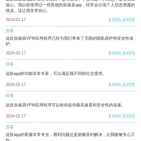
放心。我以前使用过一些其他的加速器app，经常会出现个人信息泄露的
情况，这让我非常担心。
2024-02-17
支持
[0]
反对
[0]
游客
这款加速器VPM应用程序已经为我们带来了无限的隐私保护和安全性保
护。
2024-02-17
支持
[0]
反对
[0]
游客
这款app的功能非常丰富，可以满足我不同的社交需求。
2024-02-17
支持
[0]
反对
[0]
游客
这款加速器VPM应用程序可以给你提供最高速度和安全性的连接。
2024-02-17
支持
[0]
反对
[0]
游客
这款app的客服非常专业，遇到问题总是能够及时解决，让我能够安心工
作。