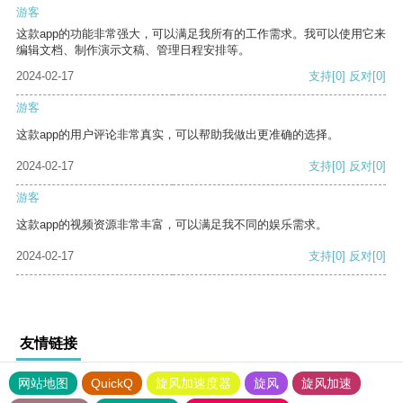
游客
这款app的功能非常强大，可以满足我所有的工作需求。我可以使用它来
编辑文档、制作演示文稿、管理日程安排等。
2024-02-17
支持
[0]
反对
[0]
游客
这款app的用户评论非常真实，可以帮助我做出更准确的选择。
2024-02-17
支持
[0]
反对
[0]
游客
这款app的视频资源非常丰富，可以满足我不同的娱乐需求。
2024-02-17
支持
[0]
反对
[0]
友情链接
网站地图
QuickQ
旋风加速度器
旋风
旋风加速