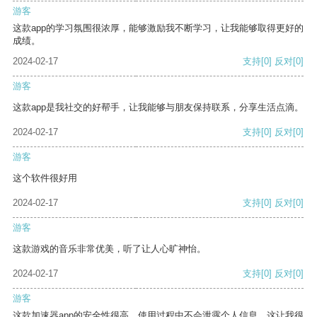
游客
这款app的学习氛围很浓厚，能够激励我不断学习，让我能够取得更好的
成绩。
2024-02-17
支持
[0]
反对
[0]
游客
这款app是我社交的好帮手，让我能够与朋友保持联系，分享生活点滴。
2024-02-17
支持
[0]
反对
[0]
游客
这个软件很好用
2024-02-17
支持
[0]
反对
[0]
游客
这款游戏的音乐非常优美，听了让人心旷神怡。
2024-02-17
支持
[0]
反对
[0]
游客
这款加速器app的安全性很高，使用过程中不会泄露个人信息，这让我很