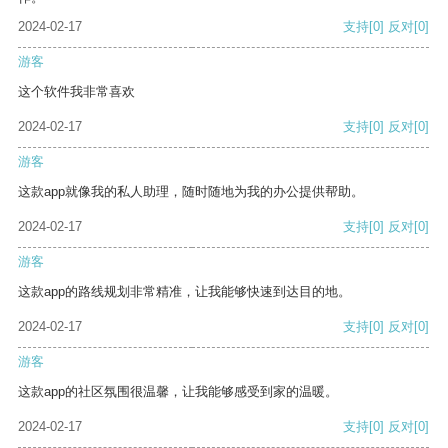
2024-02-17
支持
[0]
反对
[0]
游客
这个软件我非常喜欢
2024-02-17
支持
[0]
反对
[0]
游客
这款app就像我的私人助理，随时随地为我的办公提供帮助。
2024-02-17
支持
[0]
反对
[0]
游客
这款app的路线规划非常精准，让我能够快速到达目的地。
2024-02-17
支持
[0]
反对
[0]
游客
这款app的社区氛围很温馨，让我能够感受到家的温暖。
2024-02-17
支持
[0]
反对
[0]