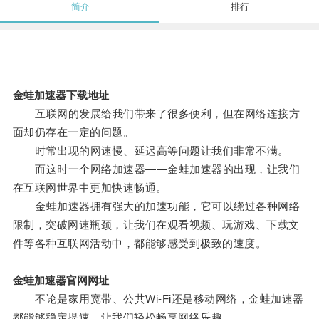
简介
排行
金蛙加速器下载地址
互联网的发展给我们带来了很多便利，但在网络连接方
面却仍存在一定的问题。
时常出现的网速慢、延迟高等问题让我们非常不满。
而这时一个网络加速器——金蛙加速器的出现，让我们
在互联网世界中更加快速畅通。
金蛙加速器拥有强大的加速功能，它可以绕过各种网络
限制，突破网速瓶颈，让我们在观看视频、玩游戏、下载文
件等各种互联网活动中，都能够感受到极致的速度。
金蛙加速器官网网址
不论是家用宽带、公共Wi-Fi还是移动网络，金蛙加速器
都能够稳定提速，让我们轻松畅享网络乐趣。