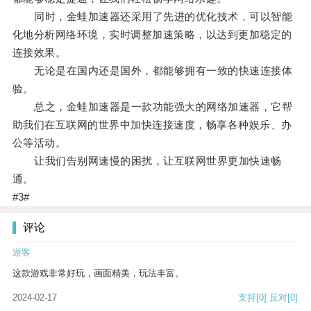
同时，金蛙加速器还采用了先进的优化技术，可以智能
化地分析网络环境，实时调整加速策略，以达到更加稳定的
连接效果。
无论是在国内还是国外，都能够拥有一致的快速连接体
验。
总之，金蛙加速器是一款功能强大的网络加速器，它帮
助我们在互联网的世界中加快连接速度，畅享各种娱乐、办
公等活动。
让我们告别网速慢的困扰，让互联网世界更加快速畅
通。
#3#
评论
游客
这款游戏非常好玩，画面精美，玩法丰富。
2024-02-17
支持
[0]
反对
[0]