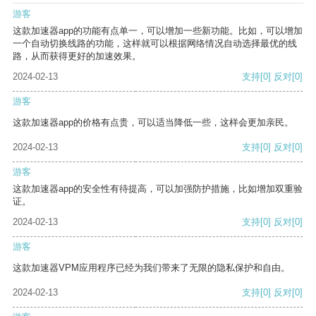
游客
这款加速器app的功能有点单一，可以增加一些新功能。比如，可以增加
一个自动切换线路的功能，这样就可以根据网络情况自动选择最优的线
路，从而获得更好的加速效果。
2024-02-13
支持
[0]
反对
[0]
游客
这款加速器app的价格有点贵，可以适当降低一些，这样会更加亲民。
2024-02-13
支持
[0]
反对
[0]
游客
这款加速器app的安全性有待提高，可以加强防护措施，比如增加双重验
证。
2024-02-13
支持
[0]
反对
[0]
游客
这款加速器VPM应用程序已经为我们带来了无限的隐私保护和自由。
2024-02-13
支持
[0]
反对
[0]