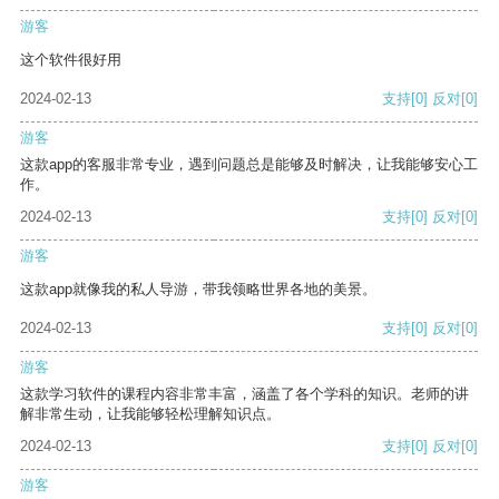
游客
这个软件很好用
2024-02-13
支持
[0]
反对
[0]
游客
这款app的客服非常专业，遇到问题总是能够及时解决，让我能够安心工
作。
2024-02-13
支持
[0]
反对
[0]
游客
这款app就像我的私人导游，带我领略世界各地的美景。
2024-02-13
支持
[0]
反对
[0]
游客
这款学习软件的课程内容非常丰富，涵盖了各个学科的知识。老师的讲
解非常生动，让我能够轻松理解知识点。
2024-02-13
支持
[0]
反对
[0]
游客