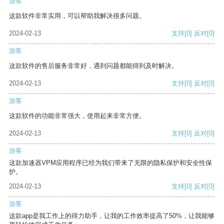
游客
这款软件非常实用，可以帮助我解决很多问题。
2024-02-13
支持
[0]
反对
[0]
游客
这款软件的售后服务非常好，遇到问题都能得到及时解决。
2024-02-13
支持
[0]
反对
[0]
游客
这款软件的功能非常强大，使用起来非常方便。
2024-02-13
支持
[0]
反对
[0]
游客
这款加速器VPM应用程序已经为我们带来了无限的隐私保护和安全性保
护。
2024-02-13
支持
[0]
反对
[0]
游客
这款app是我工作上的得力助手，让我的工作效率提高了50%，让我能够