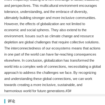
and perspectives. This multicultural environment encourages
tolerance, understanding, and the embrace of diversity,
ultimately building stronger and more inclusive communities.
However, the effects of globalization are not limited to
economic and social spheres. They also extend to the
environment. Issues such as climate change and resource
depletion are global challenges that require collective solutions.
The interconnectedness of our ecosystems means that actions
in one part of the world can have far-reaching consequences
elsewhere. In conclusion, globalization has transformed the
world into a complex web of connections, necessitating a global
approach to address the challenges we face. By recognizing
and understanding these global connections, we can work
towards creating a more inclusive, sustainable, and
harmonious world for future generations.#3#
评论