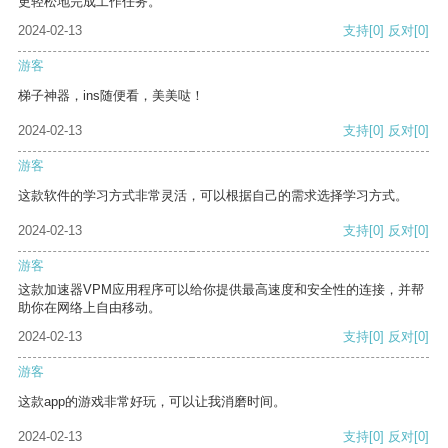
更轻松地完成工作任务。
2024-02-13
支持
[0]
反对
[0]
游客
梯子神器，ins随便看，美美哒！
2024-02-13
支持
[0]
反对
[0]
游客
这款软件的学习方式非常灵活，可以根据自己的需求选择学习方式。
2024-02-13
支持
[0]
反对
[0]
游客
这款加速器VPM应用程序可以给你提供最高速度和安全性的连接，并帮
助你在网络上自由移动。
2024-02-13
支持
[0]
反对
[0]
游客
这款app的游戏非常好玩，可以让我消磨时间。
2024-02-13
支持
[0]
反对
[0]