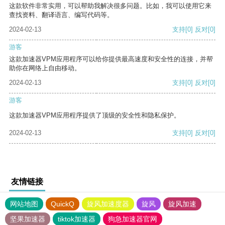
这款软件非常实用，可以帮助我解决很多问题。比如，我可以使用它来
查找资料、翻译语言、编写代码等。
2024-02-13
支持
[0]
反对
[0]
游客
这款加速器VPM应用程序可以给你提供最高速度和安全性的连接，并帮
助你在网络上自由移动。
2024-02-13
支持
[0]
反对
[0]
游客
这款加速器VPM应用程序提供了顶级的安全性和隐私保护。
2024-02-13
支持
[0]
反对
[0]
友情链接
网站地图
QuickQ
旋风加速度器
旋风
旋风加速
坚果加速器
tiktok加速器
狗急加速器官网