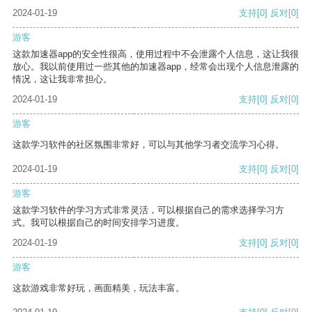
2024-01-19
支持
[0]
反对
[0]
游客
这款加速器app的安全性很高，使用过程中不会泄露个人信息，这让我很
放心。我以前使用过一些其他的加速器app，经常会出现个人信息泄露的
情况，这让我非常担心。
2024-01-19
支持
[0]
反对
[0]
游客
这款学习软件的社区氛围非常好，可以与其他学习者交流学习心得。
2024-01-19
支持
[0]
反对
[0]
游客
这款学习软件的学习方式非常灵活，可以根据自己的需求选择学习方
式。我可以根据自己的时间安排学习进度。
2024-01-19
支持
[0]
反对
[0]
游客
这款游戏非常好玩，画面精美，玩法丰富。