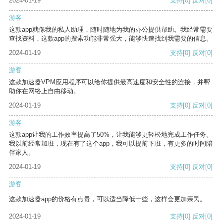
2024-01-19
支持
[0]
反对
[0]
游客
这款app就像我的私人助理，随时随地为我的办公提供帮助。我经常需要
查找资料，这款app的搜索功能非常强大，能够快速找到我需要的信息。
2024-01-19
支持
[0]
反对
[0]
游客
这款加速器VPM应用程序可以给你提供最高速度和安全性的连接，并帮
助你在网络上自由移动。
2024-01-19
支持
[0]
反对
[0]
游客
这款app让我的工作效率提高了50%，让我能够更轻松地完成工作任务。
我以前经常加班，现在有了这个app，我可以提前下班，有更多的时间陪
伴家人。
2024-01-19
支持
[0]
反对
[0]
游客
这款加速器app的价格有点贵，可以适当降低一些，这样会更加亲民。
2024-01-19
支持
[0]
反对
[0]