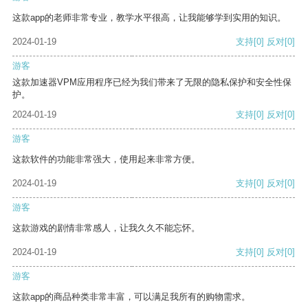
这款app的老师非常专业，教学水平很高，让我能够学到实用的知识。
2024-01-19
支持
[0]
反对
[0]
游客
这款加速器VPM应用程序已经为我们带来了无限的隐私保护和安全性保
护。
2024-01-19
支持
[0]
反对
[0]
游客
这款软件的功能非常强大，使用起来非常方便。
2024-01-19
支持
[0]
反对
[0]
游客
这款游戏的剧情非常感人，让我久久不能忘怀。
2024-01-19
支持
[0]
反对
[0]
游客
这款app的商品种类非常丰富，可以满足我所有的购物需求。