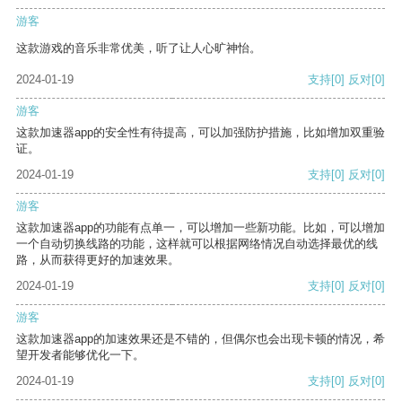
游客
这款游戏的音乐非常优美，听了让人心旷神怡。
2024-01-19
支持
[0]
反对
[0]
游客
这款加速器app的安全性有待提高，可以加强防护措施，比如增加双重验
证。
2024-01-19
支持
[0]
反对
[0]
游客
这款加速器app的功能有点单一，可以增加一些新功能。比如，可以增加
一个自动切换线路的功能，这样就可以根据网络情况自动选择最优的线
路，从而获得更好的加速效果。
2024-01-19
支持
[0]
反对
[0]
游客
这款加速器app的加速效果还是不错的，但偶尔也会出现卡顿的情况，希
望开发者能够优化一下。
2024-01-19
支持
[0]
反对
[0]