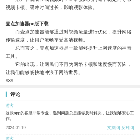
视频卡顿、缓冲时间过长，影响观影体验。
壹点加速器pc版下载
而壹点加速器能够通过对视频流量进行优化，提升网络
传输速度，让用户流畅享受高清视频。
总而言之，壹点加速器是一款能够提升上网速度的神奇
工具。
它的出现，让网民们不再为网络卡顿和速度慢而苦恼，
让我们能够畅快地冲浪于网络世界。
#3#
评论
游客
这款app的客服非常专业，遇到问题总是能够及时解决，让我能够安心工
作。
2024-01-19
支持
[0]
反对
[0]
游客