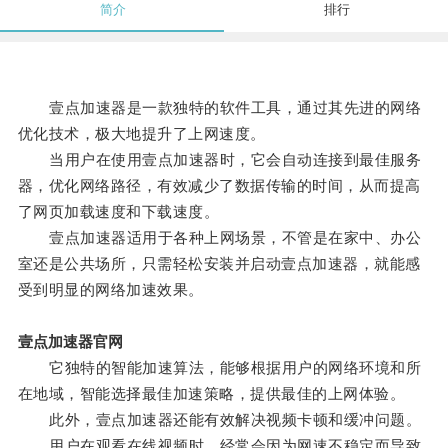
简介
排行
壹点加速器是一款独特的软件工具，通过其先进的网络
优化技术，极大地提升了上网速度。
当用户在使用壹点加速器时，它会自动连接到最佳服务
器，优化网络路径，有效减少了数据传输的时间，从而提高
了网页加载速度和下载速度。
壹点加速器适用于各种上网场景，不管是在家中、办公
室还是公共场所，只需轻松安装并启动壹点加速器，就能感
受到明显的网络加速效果。
壹点加速器官网
它独特的智能加速算法，能够根据用户的网络环境和所
在地域，智能选择最佳加速策略，提供最佳的上网体验。
此外，壹点加速器还能有效解决视频卡顿和缓冲问题。
用户在观看在线视频时，经常会因为网速不稳定而导致