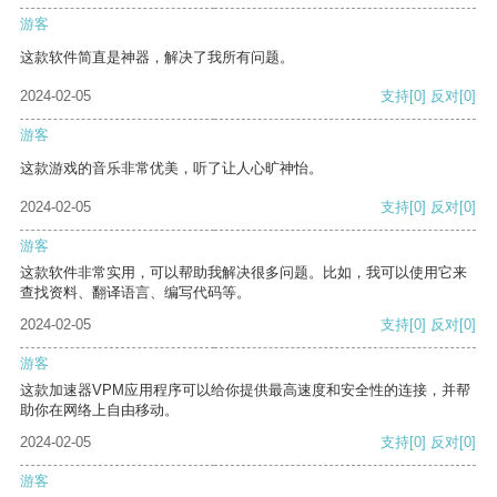
游客
这款软件简直是神器，解决了我所有问题。
2024-02-05
支持
[0]
反对
[0]
游客
这款游戏的音乐非常优美，听了让人心旷神怡。
2024-02-05
支持
[0]
反对
[0]
游客
这款软件非常实用，可以帮助我解决很多问题。比如，我可以使用它来
查找资料、翻译语言、编写代码等。
2024-02-05
支持
[0]
反对
[0]
游客
这款加速器VPM应用程序可以给你提供最高速度和安全性的连接，并帮
助你在网络上自由移动。
2024-02-05
支持
[0]
反对
[0]
游客