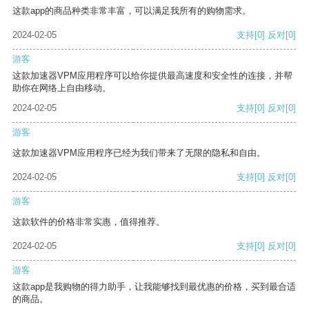
这款app的商品种类非常丰富，可以满足我所有的购物需求。
2024-02-05
支持
[0]
反对
[0]
游客
这款加速器VPM应用程序可以给你提供最高速度和安全性的连接，并帮
助你在网络上自由移动。
2024-02-05
支持
[0]
反对
[0]
游客
这款加速器VPM应用程序已经为我们带来了无限的隐私和自由。
2024-02-05
支持
[0]
反对
[0]
游客
这款软件的价格非常实惠，值得推荐。
2024-02-05
支持
[0]
反对
[0]
游客
这款app是我购物的得力助手，让我能够找到最优惠的价格，买到最合适
的商品。