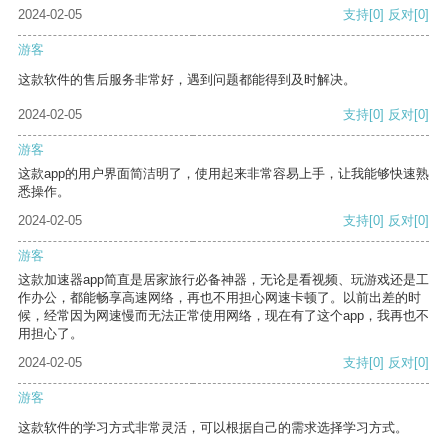
2024-02-05
支持
[0]
反对
[0]
游客
这款软件的售后服务非常好，遇到问题都能得到及时解决。
2024-02-05
支持
[0]
反对
[0]
游客
这款app的用户界面简洁明了，使用起来非常容易上手，让我能够快速熟
悉操作。
2024-02-05
支持
[0]
反对
[0]
游客
这款加速器app简直是居家旅行必备神器，无论是看视频、玩游戏还是工
作办公，都能畅享高速网络，再也不用担心网速卡顿了。以前出差的时
候，经常因为网速慢而无法正常使用网络，现在有了这个app，我再也不
用担心了。
2024-02-05
支持
[0]
反对
[0]
游客
这款软件的学习方式非常灵活，可以根据自己的需求选择学习方式。