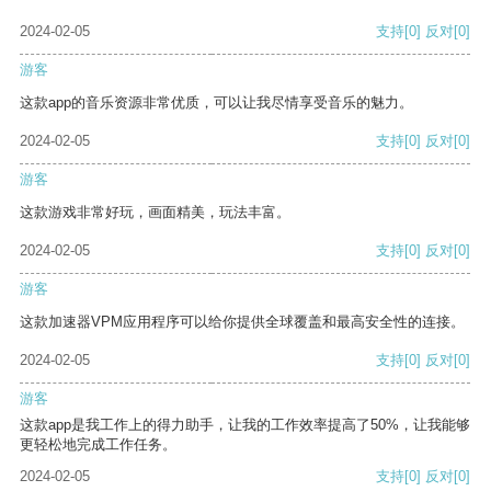
2024-02-05
支持
[0]
反对
[0]
游客
这款app的音乐资源非常优质，可以让我尽情享受音乐的魅力。
2024-02-05
支持
[0]
反对
[0]
游客
这款游戏非常好玩，画面精美，玩法丰富。
2024-02-05
支持
[0]
反对
[0]
游客
这款加速器VPM应用程序可以给你提供全球覆盖和最高安全性的连接。
2024-02-05
支持
[0]
反对
[0]
游客
这款app是我工作上的得力助手，让我的工作效率提高了50%，让我能够
更轻松地完成工作任务。
2024-02-05
支持
[0]
反对
[0]