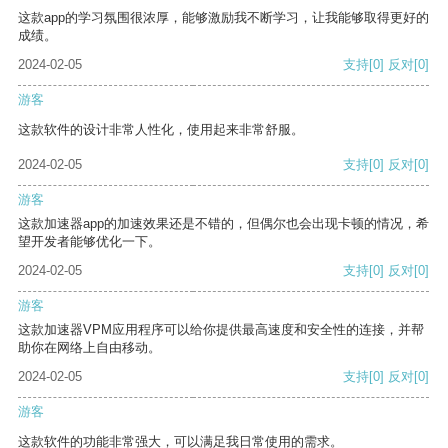
这款app的学习氛围很浓厚，能够激励我不断学习，让我能够取得更好的
成绩。
2024-02-05
支持
[0]
反对
[0]
游客
这款软件的设计非常人性化，使用起来非常舒服。
2024-02-05
支持
[0]
反对
[0]
游客
这款加速器app的加速效果还是不错的，但偶尔也会出现卡顿的情况，希
望开发者能够优化一下。
2024-02-05
支持
[0]
反对
[0]
游客
这款加速器VPM应用程序可以给你提供最高速度和安全性的连接，并帮
助你在网络上自由移动。
2024-02-05
支持
[0]
反对
[0]
游客
这款软件的功能非常强大，可以满足我日常使用的需求。