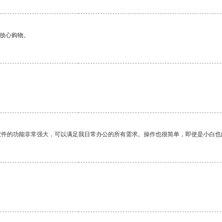
够放心购物。
软件的功能非常强大，可以满足我日常办公的所有需求。操作也很简单，即使是小白也