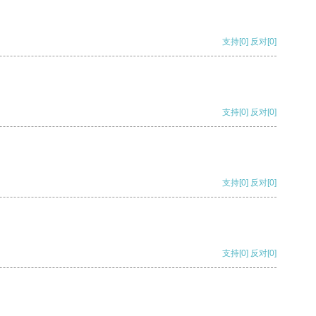
支持
[0]
反对
[0]
支持
[0]
反对
[0]
支持
[0]
反对
[0]
支持
[0]
反对
[0]