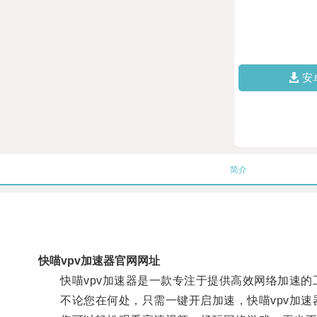
安
简介
快喵vpv加速器官网网址
快喵vpv加速器是一款专注于提供高效网络加速的
不论您在何处，只需一键开启加速，快喵vpv加速