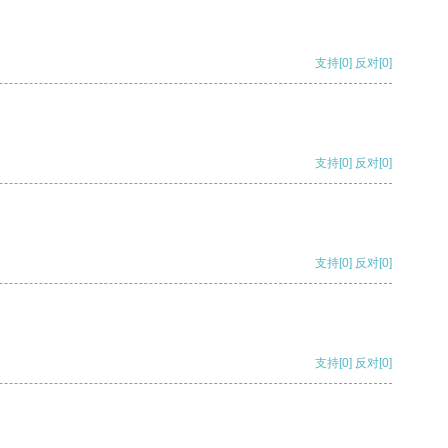
支持
[0]
反对
[0]
支持
[0]
反对
[0]
支持
[0]
反对
[0]
支持
[0]
反对
[0]