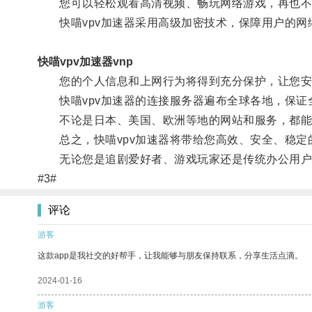
您可以轻松观看高清视频、畅玩网络游戏，再也不
快喵vpv加速器采用高级加密技术，保障用户的网
快喵vpv加速器vnp
您的个人信息和上网行为将得到充分保护，让您安
快喵vpv加速器的连接服务器遍布全球各地，保证
不论是日本、美国、欧洲等地的网站和服务，都能通
总之，快喵vpv加速器将带给您高效、安全、稳定
无论您是追剧爱好者、游戏玩家还是传统办公用户，
#3#
评论
游客
这款app是我社交的好帮手，让我能够与朋友保持联系，分享生活点滴。
2024-01-16
游客