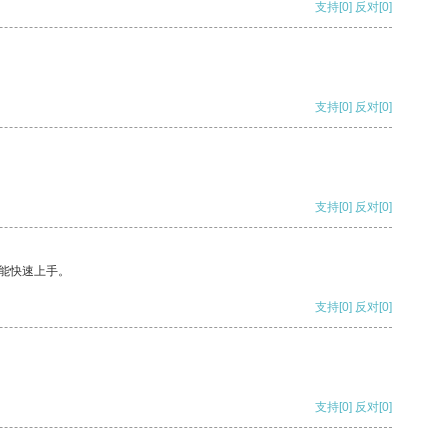
支持
[0]
反对
[0]
支持
[0]
反对
[0]
支持
[0]
反对
[0]
能快速上手。
支持
[0]
反对
[0]
支持
[0]
反对
[0]