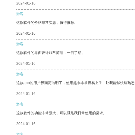
2024-01-16
游客
这款软件的价格非常实惠，值得推荐。
2024-01-16
游客
这款软件的界面设计非常简洁，一目了然。
2024-01-16
游客
这款app的用户界面简洁明了，使用起来非常容易上手，让我能够快速熟
2024-01-16
游客
这款软件的功能非常强大，可以满足我日常使用的需求。
2024-01-16
游客