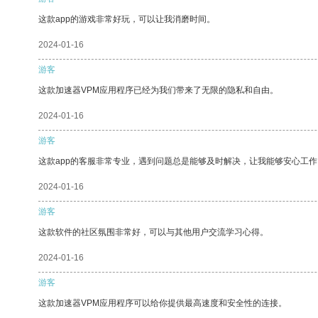
这款app的游戏非常好玩，可以让我消磨时间。
2024-01-16
游客
这款加速器VPM应用程序已经为我们带来了无限的隐私和自由。
2024-01-16
游客
这款app的客服非常专业，遇到问题总是能够及时解决，让我能够安心工作
2024-01-16
游客
这款软件的社区氛围非常好，可以与其他用户交流学习心得。
2024-01-16
游客
这款加速器VPM应用程序可以给你提供最高速度和安全性的连接。