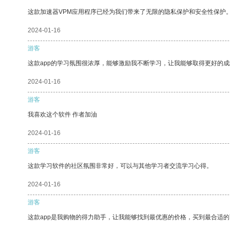
这款加速器VPM应用程序已经为我们带来了无限的隐私保护和安全性保护
2024-01-16
游客
这款app的学习氛围很浓厚，能够激励我不断学习，让我能够取得更好的成
2024-01-16
游客
我喜欢这个软件 作者加油
2024-01-16
游客
这款学习软件的社区氛围非常好，可以与其他学习者交流学习心得。
2024-01-16
游客
这款app是我购物的得力助手，让我能够找到最优惠的价格，买到最合适