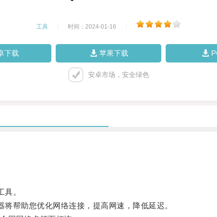
工具
|
时间：2024-01-16
|
卓下载
苹果下载
安卓市场，安全绿色
工具。
器将帮助您优化网络连接，提高网速，降低延迟。