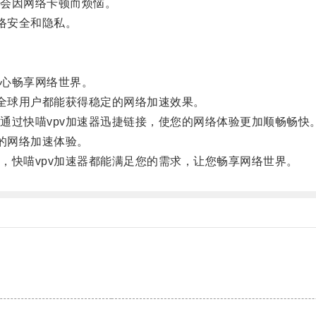
会因网络卡顿而烦恼。
络安全和隐私。
心畅享网络世界。
全球用户都能获得稳定的网络加速效果。
过快喵vpv加速器迅捷链接，使您的网络体验更加顺畅畅快
的网络加速体验。
快喵vpv加速器都能满足您的需求，让您畅享网络世界。