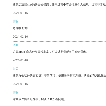
这款加速器app的安全性很高，使用过程中不会泄露个人信息，让我非常放
2024-01-16
游客
超棒啊 好用
2024-01-16
游客
这款app的商品种类非常丰富，可以满足我所有的购物需求。
2024-01-16
游客
这款办公软件的界面设计非常简洁，使用起来非常方便。功能的布局也很
2024-01-16
游客
这款软件简直是神器，解决了我所有问题。