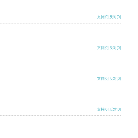
支持
[0]
反对
[0]
支持
[0]
反对
[0]
支持
[0]
反对
[0]
支持
[0]
反对
[0]