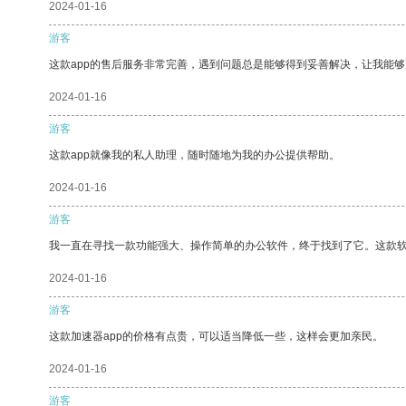
2024-01-16
游客
这款app的售后服务非常完善，遇到问题总是能够得到妥善解决，让我能
2024-01-16
游客
这款app就像我的私人助理，随时随地为我的办公提供帮助。
2024-01-16
游客
我一直在寻找一款功能强大、操作简单的办公软件，终于找到了它。这款
2024-01-16
游客
这款加速器app的价格有点贵，可以适当降低一些，这样会更加亲民。
2024-01-16
游客