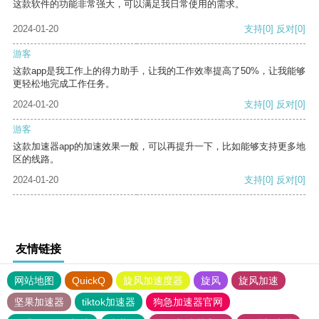
这款软件的功能非常强大，可以满足我日常使用的需求。
2024-01-20
支持
[0]
反对
[0]
游客
这款app是我工作上的得力助手，让我的工作效率提高了50%，让我能够
更轻松地完成工作任务。
2024-01-20
支持
[0]
反对
[0]
游客
这款加速器app的加速效果一般，可以再提升一下，比如能够支持更多地
区的线路。
2024-01-20
支持
[0]
反对
[0]
友情链接
网站地图
QuickQ
旋风加速度器
旋风
旋风加速
坚果加速器
tiktok加速器
狗急加速器官网