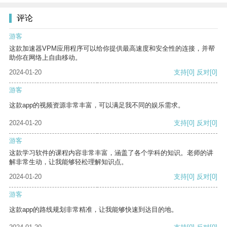
评论
游客
这款加速器VPM应用程序可以给你提供最高速度和安全性的连接，并帮
助你在网络上自由移动。
2024-01-20
支持
[0]
反对
[0]
游客
这款app的视频资源非常丰富，可以满足我不同的娱乐需求。
2024-01-20
支持
[0]
反对
[0]
游客
这款学习软件的课程内容非常丰富，涵盖了各个学科的知识。老师的讲
解非常生动，让我能够轻松理解知识点。
2024-01-20
支持
[0]
反对
[0]
游客
这款app的路线规划非常精准，让我能够快速到达目的地。