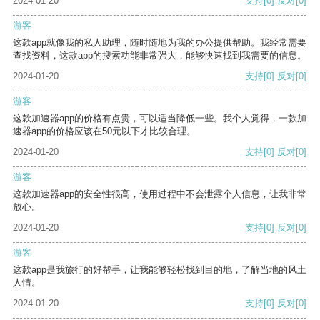
2024-01-20
支持
[0]
反对
[0]
游客
这款app就像我的私人助理，随时随地为我的办公提供帮助。我经常需要
查找资料，这款app的搜索功能非常强大，能够快速找到我需要的信息。
2024-01-20
支持
[0]
反对
[0]
游客
这款加速器app的价格有点贵，可以适当降低一些。我个人觉得，一款加
速器app的价格应该在50元以下才比较合理。
2024-01-20
支持
[0]
反对
[0]
游客
这款加速器app的安全性很高，使用过程中不会泄露个人信息，让我非常
放心。
2024-01-20
支持
[0]
反对
[0]
游客
这款app是我旅行的好帮手，让我能够轻松找到目的地，了解当地的风土
人情。
2024-01-20
支持
[0]
反对
[0]