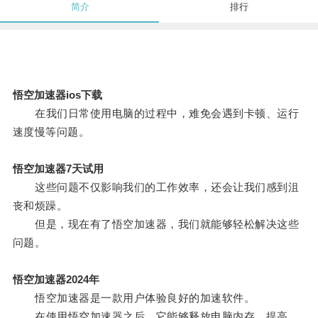
简介
排行
悟空加速器ios下载
在我们日常使用电脑的过程中，难免会遇到卡顿、运行
速度慢等问题。
悟空加速器7天试用
这些问题不仅影响我们的工作效率，还会让我们感到沮
丧和烦躁。
但是，现在有了悟空加速器，我们就能够轻松解决这些
问题。
悟空加速器2024年
悟空加速器是一款用户体验良好的加速软件。
在使用悟空加速器之后，它能够释放电脑内存，提高