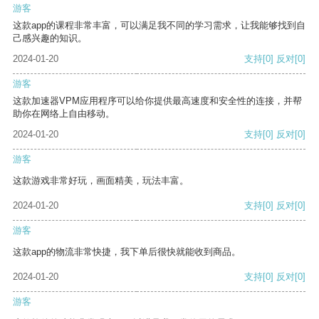
游客
这款app的课程非常丰富，可以满足我不同的学习需求，让我能够找到自
己感兴趣的知识。
2024-01-20
支持
[0]
反对
[0]
游客
这款加速器VPM应用程序可以给你提供最高速度和安全性的连接，并帮
助你在网络上自由移动。
2024-01-20
支持
[0]
反对
[0]
游客
这款游戏非常好玩，画面精美，玩法丰富。
2024-01-20
支持
[0]
反对
[0]
游客
这款app的物流非常快捷，我下单后很快就能收到商品。
2024-01-20
支持
[0]
反对
[0]
游客