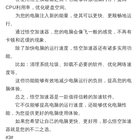
CPU利用率，优化硬盘空间。
为您的电脑注入新的能量，使其可以更快、更顺畅地运
行。
通过悟空加速器，您的电脑会像飞一般的感觉，不再有
卡顿和迟缓的现象。
除了加快电脑的运行速度，悟空加速器还有诸多实用功
能。
比如：清理系统垃圾、卸载不必要的软件、优化网络速
度等。
这些功能能够有效地减少电脑运行的负担，提高您的电
脑体验。
总之，悟空加速器是一款值得信赖的加速软件。
它不仅能够提高电脑的运行速度，还能够优化电脑性
能，为您提供更好的电脑使用体验。
如果您希望让自己的电脑更快、更好用，那么悟空加速
器就是您的不二之选。
#3#