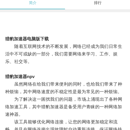
简介
排行
猎豹加速器电脑版下载
随着互联网技术的不断发展，网络已经成为我们日常生
活中不可或缺的一部分，我们需要网络来学习、工作、娱
乐、社交等。
猎豹加速器npv
虽然网络在给我们带来便利的同时，也给我们带来了种
种烦恼，其中网络速度的不稳定性是最为常见的一种烦恼。
为了解决这一困扰我们的问题，市场上涌现出了各种网
络加速工具，其中猎豹加速器是备受用户青睐的一种网络加
速神器。
该工具能够优化网络连接，让您的网络更加稳定和流
畅，并且在网络连接出现故障时自动重新连接，保证网络持