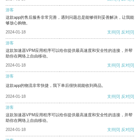
游客
这款app的售后服务非常完善，遇到问题总是能够得到妥善解决，让我能
够放心购物。
2024-01-18
支持
[0]
反对
[0]
游客
这款加速器VPM应用程序可以给你提供最高速度和安全性的连接，并帮
助你在网络上自由移动。
2024-01-18
支持
[0]
反对
[0]
游客
这款app的物流非常快捷，我下单后很快就能收到商品。
2024-01-18
支持
[0]
反对
[0]
游客
这款加速器VPM应用程序可以给你提供最高速度和安全性的连接，并帮
助你在网络上自由移动。
2024-01-18
支持
[0]
反对
[0]