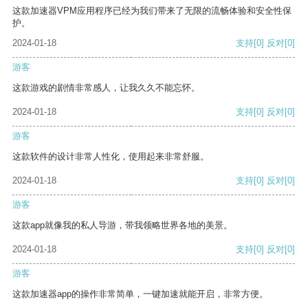
这款加速器VPM应用程序已经为我们带来了无限的流畅体验和安全性保
护。
2024-01-18
支持
[0]
反对
[0]
游客
这款游戏的剧情非常感人，让我久久不能忘怀。
2024-01-18
支持
[0]
反对
[0]
游客
这款软件的设计非常人性化，使用起来非常舒服。
2024-01-18
支持
[0]
反对
[0]
游客
这款app就像我的私人导游，带我领略世界各地的美景。
2024-01-18
支持
[0]
反对
[0]
游客
这款加速器app的操作非常简单，一键加速就能开启，非常方便。