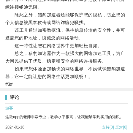
续连接畅通无阻。
除此之外，猎豹加速器还能够保护您的隐私，防止您的
个人信息被黑客攻击或网络诈骗犯骚扰。
该工具通过加密数据流，保持信息传输的安全性，并可
遮盖您的IP地址，隐藏您的网络活动。
这一特性让您在网络世界中更加轻松自如。
总之，猎豹加速器作为一款强大的网络加速工具，为广
大网民提供了优质、稳定和安全的网络连接服务。
如果您想体验更加畅快的网络世界，不妨试试猎豹加速
器，它一定能让您的网络生活更加顺畅！。
#3#
评论
游客
这款app的老师非常专业，教学水平很高，让我能够学到实用的知识。
2024-01-18
支持
[0]
反对
[0]