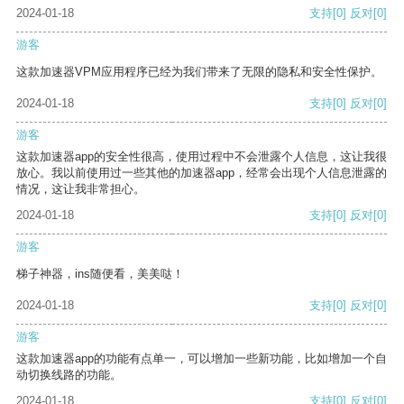
2024-01-18
支持
[0]
反对
[0]
游客
这款加速器VPM应用程序已经为我们带来了无限的隐私和安全性保护。
2024-01-18
支持
[0]
反对
[0]
游客
这款加速器app的安全性很高，使用过程中不会泄露个人信息，这让我很
放心。我以前使用过一些其他的加速器app，经常会出现个人信息泄露的
情况，这让我非常担心。
2024-01-18
支持
[0]
反对
[0]
游客
梯子神器，ins随便看，美美哒！
2024-01-18
支持
[0]
反对
[0]
游客
这款加速器app的功能有点单一，可以增加一些新功能，比如增加一个自
动切换线路的功能。
2024-01-18
支持
[0]
反对
[0]