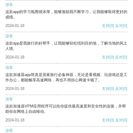
游客
这款app的学习氛围很浓厚，能够激励我不断学习，让我能够取得更好的
成绩。
2024-01-18
支持
[0]
反对
[0]
游客
这款app是我旅行的好帮手，让我能够轻松找到目的地，了解当地的风土
人情。
2024-01-18
支持
[0]
反对
[0]
游客
这款加速器app简直是居家旅行必备神器，无论是看视频、玩游戏还是工
作办公，都能畅享高速网络，再也不用担心网速卡顿了。
2024-01-18
支持
[0]
反对
[0]
游客
这款加速器VPM应用程序可以给你提供最高速度和安全性的连接，并帮
助你在网络上自由移动。
2024-01-18
支持
[0]
反对
[0]
游客