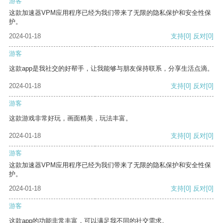
游客
这款加速器VPM应用程序已经为我们带来了无限的隐私保护和安全性保
护。
2024-01-18
支持
[0]
反对
[0]
游客
这款app是我社交的好帮手，让我能够与朋友保持联系，分享生活点滴。
2024-01-18
支持
[0]
反对
[0]
游客
这款游戏非常好玩，画面精美，玩法丰富。
2024-01-18
支持
[0]
反对
[0]
游客
这款加速器VPM应用程序已经为我们带来了无限的隐私保护和安全性保
护。
2024-01-18
支持
[0]
反对
[0]
游客
这款app的功能非常丰富，可以满足我不同的社交需求。