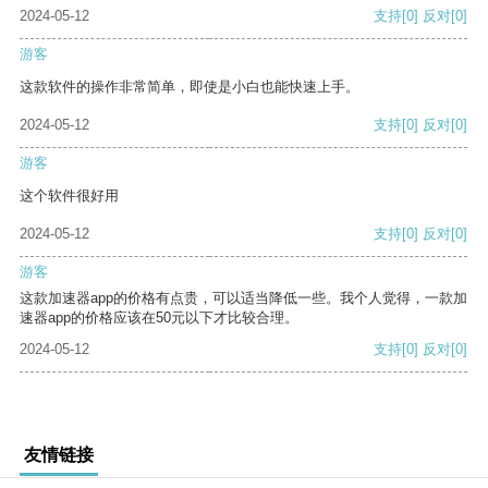
2024-05-12
支持
[0]
反对
[0]
游客
这款软件的操作非常简单，即使是小白也能快速上手。
2024-05-12
支持
[0]
反对
[0]
游客
这个软件很好用
2024-05-12
支持
[0]
反对
[0]
游客
这款加速器app的价格有点贵，可以适当降低一些。我个人觉得，一款加
速器app的价格应该在50元以下才比较合理。
2024-05-12
支持
[0]
反对
[0]
友情链接