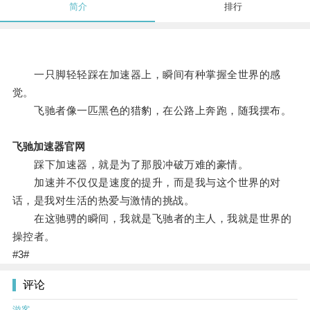
简介
排行
一只脚轻轻踩在加速器上，瞬间有种掌握全世界的感
觉。
飞驰者像一匹黑色的猎豹，在公路上奔跑，随我摆布。
飞驰加速器官网
踩下加速器，就是为了那股冲破万难的豪情。
加速并不仅仅是速度的提升，而是我与这个世界的对
话，是我对生活的热爱与激情的挑战。
在这驰骋的瞬间，我就是飞驰者的主人，我就是世界的
操控者。
#3#
评论
游客