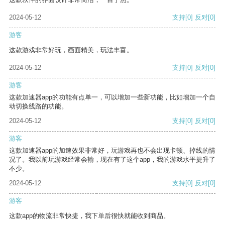
2024-05-12
支持
[0]
反对
[0]
游客
这款游戏非常好玩，画面精美，玩法丰富。
2024-05-12
支持
[0]
反对
[0]
游客
这款加速器app的功能有点单一，可以增加一些新功能，比如增加一个自
动切换线路的功能。
2024-05-12
支持
[0]
反对
[0]
游客
这款加速器app的加速效果非常好，玩游戏再也不会出现卡顿、掉线的情
况了。我以前玩游戏经常会输，现在有了这个app，我的游戏水平提升了
不少。
2024-05-12
支持
[0]
反对
[0]
游客
这款app的物流非常快捷，我下单后很快就能收到商品。