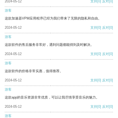
2024-05-12
支持
[0]
反对
[0]
游客
这款加速器VPM应用程序已经为我们带来了无限的隐私和自由。
2024-05-12
支持
[0]
反对
[0]
游客
这款软件的售后服务非常好，遇到问题都能得到及时解决。
2024-05-12
支持
[0]
反对
[0]
游客
这款软件的价格非常实惠，值得推荐。
2024-05-12
支持
[0]
反对
[0]
游客
这款app的音乐资源非常优质，可以让我尽情享受音乐的魅力。
2024-05-12
支持
[0]
反对
[0]
游客