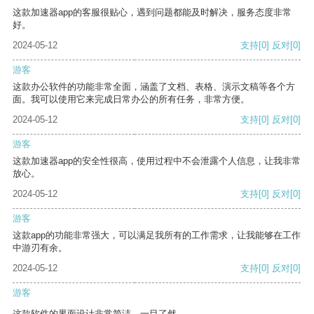
这款加速器app的客服很贴心，遇到问题都能及时解决，服务态度非常
好。
2024-05-12
支持
[0]
反对
[0]
游客
这款办公软件的功能非常全面，涵盖了文档、表格、演示文稿等各个方
面。我可以使用它来完成日常办公的所有任务，非常方便。
2024-05-12
支持
[0]
反对
[0]
游客
这款加速器app的安全性很高，使用过程中不会泄露个人信息，让我非常
放心。
2024-05-12
支持
[0]
反对
[0]
游客
这款app的功能非常强大，可以满足我所有的工作需求，让我能够在工作
中游刃有余。
2024-05-12
支持
[0]
反对
[0]
游客
这款软件的界面设计非常简洁，一目了然。