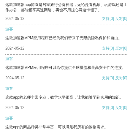
这款加速器app简直是居家旅行必备神器，无论是看视频、玩游戏还是工
作办公，都能畅享高速网络，再也不用担心网速卡顿了。
2024-05-12
支持
[0]
反对
[0]
游客
这款加速器VPM应用程序已经为我们带来了无限的隐私保护和自由。
2024-05-12
支持
[0]
反对
[0]
游客
这款加速器VPM应用程序可以给你提供全球覆盖和最高安全性的连接。
2024-05-12
支持
[0]
反对
[0]
游客
这款app的老师非常专业，教学水平很高，让我能够学到实用的知识。
2024-05-12
支持
[0]
反对
[0]
游客
这款app的商品种类非常丰富，可以满足我所有的购物需求。