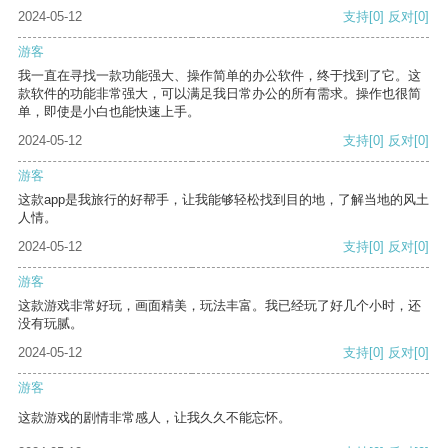
2024-05-12
支持
[0]
反对
[0]
游客
我一直在寻找一款功能强大、操作简单的办公软件，终于找到了它。这
款软件的功能非常强大，可以满足我日常办公的所有需求。操作也很简
单，即使是小白也能快速上手。
2024-05-12
支持
[0]
反对
[0]
游客
这款app是我旅行的好帮手，让我能够轻松找到目的地，了解当地的风土
人情。
2024-05-12
支持
[0]
反对
[0]
游客
这款游戏非常好玩，画面精美，玩法丰富。我已经玩了好几个小时，还
没有玩腻。
2024-05-12
支持
[0]
反对
[0]
游客
这款游戏的剧情非常感人，让我久久不能忘怀。