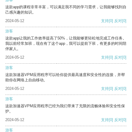
这款app的课程非常丰富，可以满足我不同的学习需求，让我能够找到自
己感兴趣的知识。
2024-05-12
支持
[0]
反对
[0]
游客
这款app让我的工作效率提高了50%，让我能够更轻松地完成工作任务。
我以前经常加班，现在有了这个app，我可以提前下班，有更多的时间陪
伴家人。
2024-05-12
支持
[0]
反对
[0]
游客
这款加速器VPM应用程序可以给你提供最高速度和安全性的连接，并帮
助你在网络上自由移动。
2024-05-12
支持
[0]
反对
[0]
游客
这款加速器VPM应用程序已经为我们带来了无限的流畅体验和安全性保
护。
2024-05-12
支持
[0]
反对
[0]
游客