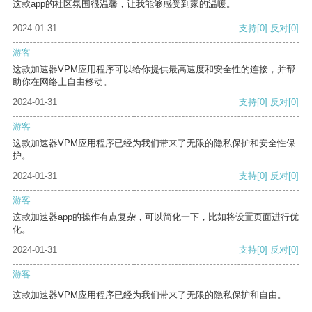
这款app的社区氛围很温馨，让我能够感受到家的温暖。
2024-01-31
支持
[0]
反对
[0]
游客
这款加速器VPM应用程序可以给你提供最高速度和安全性的连接，并帮
助你在网络上自由移动。
2024-01-31
支持
[0]
反对
[0]
游客
这款加速器VPM应用程序已经为我们带来了无限的隐私保护和安全性保
护。
2024-01-31
支持
[0]
反对
[0]
游客
这款加速器app的操作有点复杂，可以简化一下，比如将设置页面进行优
化。
2024-01-31
支持
[0]
反对
[0]
游客
这款加速器VPM应用程序已经为我们带来了无限的隐私保护和自由。