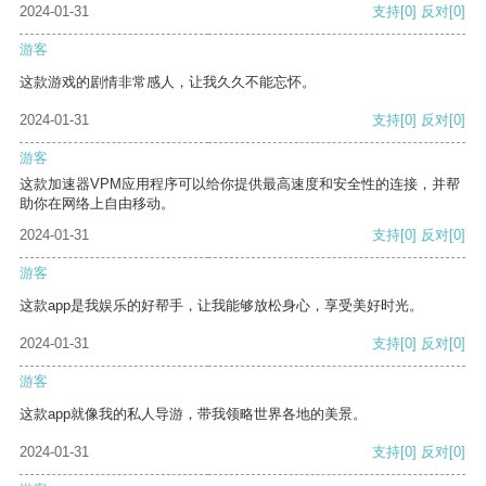
2024-01-31
支持
[0]
反对
[0]
游客
这款游戏的剧情非常感人，让我久久不能忘怀。
2024-01-31
支持
[0]
反对
[0]
游客
这款加速器VPM应用程序可以给你提供最高速度和安全性的连接，并帮
助你在网络上自由移动。
2024-01-31
支持
[0]
反对
[0]
游客
这款app是我娱乐的好帮手，让我能够放松身心，享受美好时光。
2024-01-31
支持
[0]
反对
[0]
游客
这款app就像我的私人导游，带我领略世界各地的美景。
2024-01-31
支持
[0]
反对
[0]