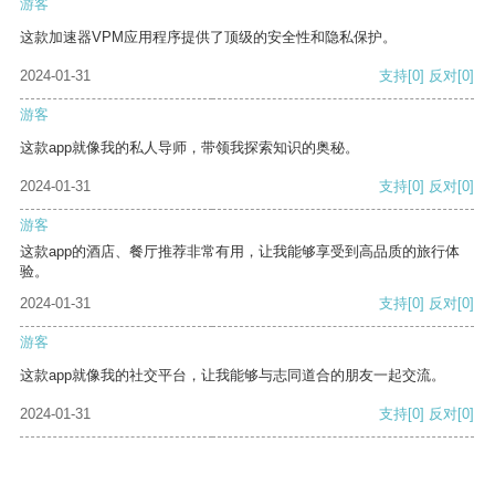
游客
这款加速器VPM应用程序提供了顶级的安全性和隐私保护。
2024-01-31
支持
[0]
反对
[0]
游客
这款app就像我的私人导师，带领我探索知识的奥秘。
2024-01-31
支持
[0]
反对
[0]
游客
这款app的酒店、餐厅推荐非常有用，让我能够享受到高品质的旅行体
验。
2024-01-31
支持
[0]
反对
[0]
游客
这款app就像我的社交平台，让我能够与志同道合的朋友一起交流。
2024-01-31
支持
[0]
反对
[0]