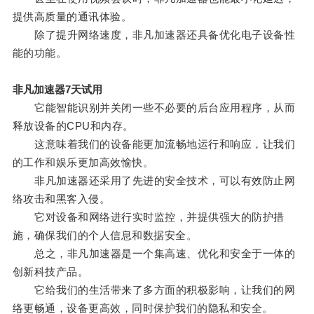
提供高质量的通讯体验。
除了提升网络速度，非凡加速器还具备优化电子设备性
能的功能。
非凡加速器7天试用
它能智能识别并关闭一些不必要的后台应用程序，从而
释放设备的CPU和内存。
这意味着我们的设备能更加流畅地运行和响应，让我们
的工作和娱乐更加高效愉快。
非凡加速器还采用了先进的安全技术，可以有效防止网
络攻击和黑客入侵。
它对设备和网络进行实时监控，并提供强大的防护措
施，确保我们的个人信息和数据安全。
总之，非凡加速器是一个集高速、优化和安全于一体的
创新科技产品。
它给我们的生活带来了多方面的积极影响，让我们的网
络更畅通，设备更高效，同时保护我们的隐私和安全。