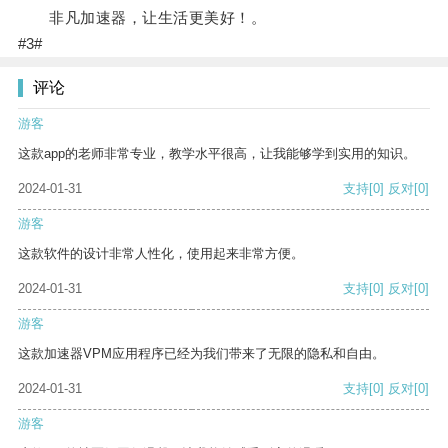
非凡加速器，让生活更美好！。
#3#
评论
游客
这款app的老师非常专业，教学水平很高，让我能够学到实用的知识。
2024-01-31
支持
[0]
反对
[0]
游客
这款软件的设计非常人性化，使用起来非常方便。
2024-01-31
支持
[0]
反对
[0]
游客
这款加速器VPM应用程序已经为我们带来了无限的隐私和自由。
2024-01-31
支持
[0]
反对
[0]
游客