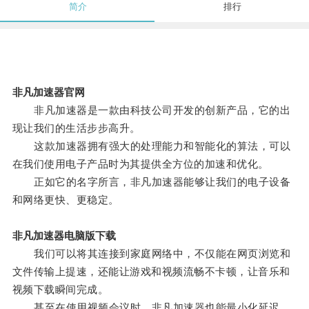
简介
排行
非凡加速器官网
非凡加速器是一款由科技公司开发的创新产品，它的出
现让我们的生活步步高升。
这款加速器拥有强大的处理能力和智能化的算法，可以
在我们使用电子产品时为其提供全方位的加速和优化。
正如它的名字所言，非凡加速器能够让我们的电子设备
和网络更快、更稳定。
非凡加速器电脑版下载
我们可以将其连接到家庭网络中，不仅能在网页浏览和
文件传输上提速，还能让游戏和视频流畅不卡顿，让音乐和
视频下载瞬间完成。
甚至在使用视频会议时，非凡加速器也能最小化延迟，