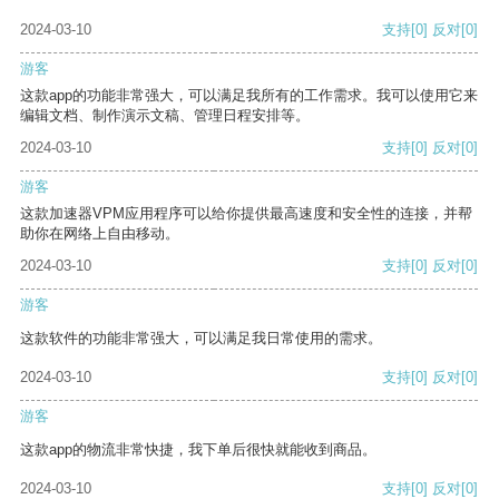
2024-03-10
支持
[0]
反对
[0]
游客
这款app的功能非常强大，可以满足我所有的工作需求。我可以使用它来
编辑文档、制作演示文稿、管理日程安排等。
2024-03-10
支持
[0]
反对
[0]
游客
这款加速器VPM应用程序可以给你提供最高速度和安全性的连接，并帮
助你在网络上自由移动。
2024-03-10
支持
[0]
反对
[0]
游客
这款软件的功能非常强大，可以满足我日常使用的需求。
2024-03-10
支持
[0]
反对
[0]
游客
这款app的物流非常快捷，我下单后很快就能收到商品。
2024-03-10
支持
[0]
反对
[0]