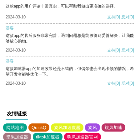
这款app的用户评论非常真实，可以帮助我做出更准确的选择。
2024-03-10
支持
[0]
反对
[0]
游客
这款app的售后服务非常完善，遇到问题总是能够得到妥善解决，让我能
够放心购物。
2024-03-10
支持
[0]
反对
[0]
游客
这款加速器app的加速效果还是不错的，但偶尔也会出现卡顿的情况，希
望开发者能够优化一下。
2024-03-10
支持
[0]
反对
[0]
友情链接
网站地图
QuickQ
旋风加速度器
旋风
旋风加速
坚果加速器
tiktok加速器
狗急加速器官网