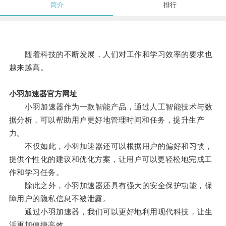
简介
排行
随着科技的不断发展，人们对工作和学习效率的要求也
越来越高。
小羽加速器官方网址
小羽加速器作为一款智能产品，通过人工智能技术与数
据分析，可以帮助用户更好地管理时间和任务，提升生产
力。
不仅如此，小羽加速器还可以根据用户的偏好和习惯，
提供个性化的建议和优化方案，让用户可以更轻松地完成工
作和学习任务。
除此之外，小羽加速器还具有强大的安全保护功能，保
障用户的隐私信息不被泄露。
通过小羽加速器，我们可以更好地利用现代科技，让生
活更加便捷高效。