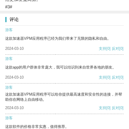
#3#
评论
游客
这款加速器VPM应用程序已经为我们带来了无限的隐私和自由。
2024-03-10
支持
[0]
反对
[0]
游客
这款app的用户群体非常庞大，我可以结识到来自世界各地的朋友。
2024-03-10
支持
[0]
反对
[0]
游客
这款加速器VPM应用程序可以给你提供最高速度和安全性的连接，并帮
助你在网络上自由移动。
2024-03-10
支持
[0]
反对
[0]
游客
这款软件的价格非常实惠，值得推荐。