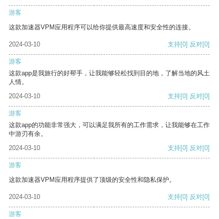
游客
这款加速器VPM应用程序可以给你提供最高速度和安全性的连接。
2024-03-10
支持
[0]
反对
[0]
游客
这款app是我旅行的好帮手，让我能够轻松找到目的地，了解当地的风土
人情。
2024-03-10
支持
[0]
反对
[0]
游客
这款app的功能非常强大，可以满足我所有的工作需求，让我能够在工作
中游刃有余。
2024-03-10
支持
[0]
反对
[0]
游客
这款加速器VPM应用程序提供了顶级的安全性和隐私保护。
2024-03-10
支持
[0]
反对
[0]
游客