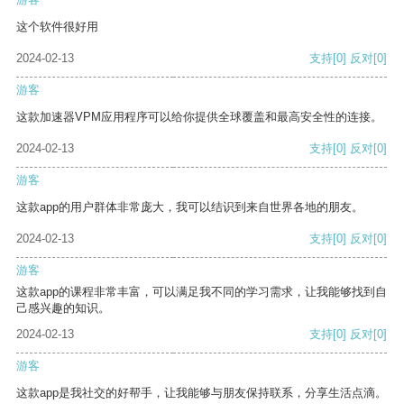
这个软件很好用
2024-02-13
支持
[0]
反对
[0]
游客
这款加速器VPM应用程序可以给你提供全球覆盖和最高安全性的连接。
2024-02-13
支持
[0]
反对
[0]
游客
这款app的用户群体非常庞大，我可以结识到来自世界各地的朋友。
2024-02-13
支持
[0]
反对
[0]
游客
这款app的课程非常丰富，可以满足我不同的学习需求，让我能够找到自
己感兴趣的知识。
2024-02-13
支持
[0]
反对
[0]
游客
这款app是我社交的好帮手，让我能够与朋友保持联系，分享生活点滴。