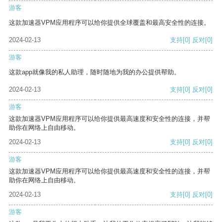
游客
这款加速器VPM应用程序可以给你提供全球覆盖和最高安全性的连接。
2024-02-13
支持
[0]
反对
[0]
游客
这款app就像我的私人助理，随时随地为我的办公提供帮助。
2024-02-13
支持
[0]
反对
[0]
游客
这款加速器VPM应用程序可以给你提供最高速度和安全性的连接，并帮
助你在网络上自由移动。
2024-02-13
支持
[0]
反对
[0]
游客
这款加速器VPM应用程序可以给你提供最高速度和安全性的连接，并帮
助你在网络上自由移动。
2024-02-13
支持
[0]
反对
[0]
游客