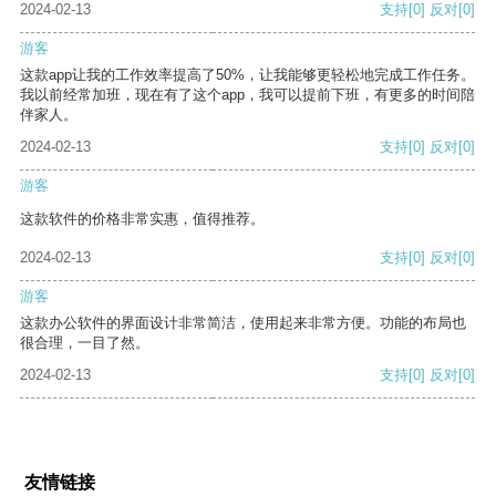
2024-02-13
支持
[0]
反对
[0]
游客
这款app让我的工作效率提高了50%，让我能够更轻松地完成工作任务。
我以前经常加班，现在有了这个app，我可以提前下班，有更多的时间陪
伴家人。
2024-02-13
支持
[0]
反对
[0]
游客
这款软件的价格非常实惠，值得推荐。
2024-02-13
支持
[0]
反对
[0]
游客
这款办公软件的界面设计非常简洁，使用起来非常方便。功能的布局也
很合理，一目了然。
2024-02-13
支持
[0]
反对
[0]
友情链接