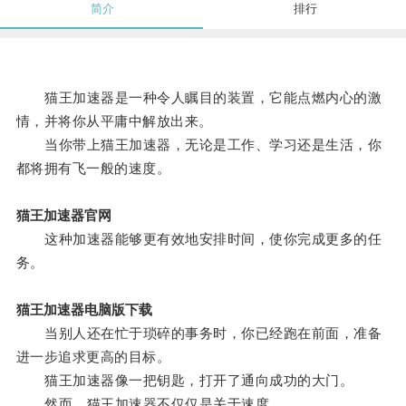
简介
排行
猫王加速器是一种令人瞩目的装置，它能点燃内心的激
情，并将你从平庸中解放出来。
当你带上猫王加速器，无论是工作、学习还是生活，你
都将拥有飞一般的速度。
猫王加速器官网
这种加速器能够更有效地安排时间，使你完成更多的任
务。
猫王加速器电脑版下载
当别人还在忙于琐碎的事务时，你已经跑在前面，准备
进一步追求更高的目标。
猫王加速器像一把钥匙，打开了通向成功的大门。
然而，猫王加速器不仅仅是关于速度。