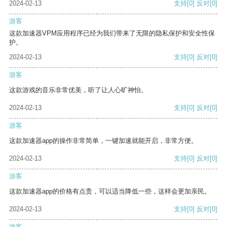
2024-02-13
支持
[0]
反对
[0]
游客
这款加速器VPM应用程序已经为我们带来了无限的隐私保护和安全性保
护。
2024-02-13
支持
[0]
反对
[0]
游客
这款游戏的音乐非常优美，听了让人心旷神怡。
2024-02-13
支持
[0]
反对
[0]
游客
这款加速器app的操作非常简单，一键加速就能开启，非常方便。
2024-02-13
支持
[0]
反对
[0]
游客
这款加速器app的价格有点贵，可以适当降低一些，这样会更加亲民。
2024-02-13
支持
[0]
反对
[0]
游客