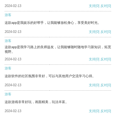
2024-02-13
支持
[0]
反对
[0]
游客
这款app是我娱乐的好帮手，让我能够放松身心，享受美好时光。
2024-02-13
支持
[0]
反对
[0]
游客
这款app是我学习路上的良师益友，让我能够随时随地学习新知识，拓宽
视野。
2024-02-13
支持
[0]
反对
[0]
游客
这款软件的社区氛围非常好，可以与其他用户交流学习心得。
2024-02-13
支持
[0]
反对
[0]
游客
这款游戏非常好玩，画面精美，玩法丰富。
2024-02-13
支持
[0]
反对
[0]