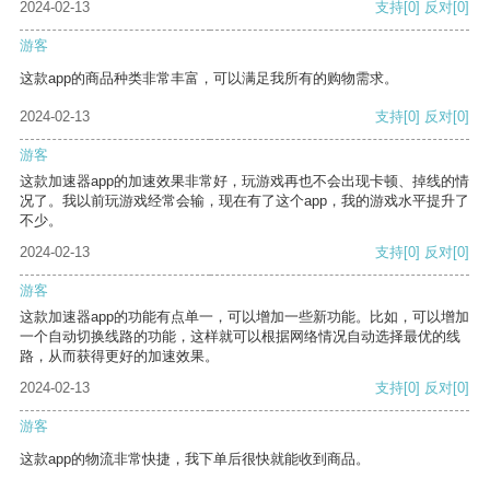
2024-02-13
支持
[0]
反对
[0]
游客
这款app的商品种类非常丰富，可以满足我所有的购物需求。
2024-02-13
支持
[0]
反对
[0]
游客
这款加速器app的加速效果非常好，玩游戏再也不会出现卡顿、掉线的情
况了。我以前玩游戏经常会输，现在有了这个app，我的游戏水平提升了
不少。
2024-02-13
支持
[0]
反对
[0]
游客
这款加速器app的功能有点单一，可以增加一些新功能。比如，可以增加
一个自动切换线路的功能，这样就可以根据网络情况自动选择最优的线
路，从而获得更好的加速效果。
2024-02-13
支持
[0]
反对
[0]
游客
这款app的物流非常快捷，我下单后很快就能收到商品。