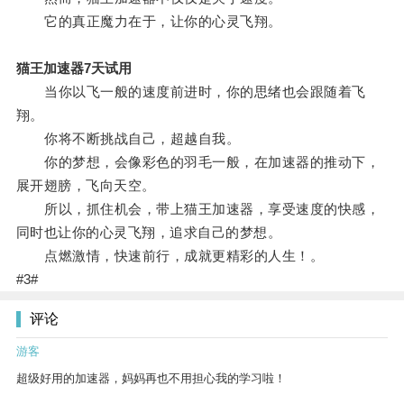
它的真正魔力在于，让你的心灵飞翔。
猫王加速器7天试用
当你以飞一般的速度前进时，你的思绪也会跟随着飞
翔。
你将不断挑战自己，超越自我。
你的梦想，会像彩色的羽毛一般，在加速器的推动下，
展开翅膀，飞向天空。
所以，抓住机会，带上猫王加速器，享受速度的快感，
同时也让你的心灵飞翔，追求自己的梦想。
点燃激情，快速前行，成就更精彩的人生！。
#3#
评论
游客
超级好用的加速器，妈妈再也不用担心我的学习啦！