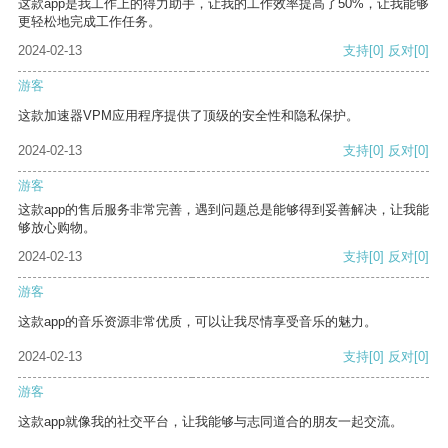
这款app是我工作上的得力助手，让我的工作效率提高了50%，让我能够
更轻松地完成工作任务。
2024-02-13
支持
[0]
反对
[0]
游客
这款加速器VPM应用程序提供了顶级的安全性和隐私保护。
2024-02-13
支持
[0]
反对
[0]
游客
这款app的售后服务非常完善，遇到问题总是能够得到妥善解决，让我能
够放心购物。
2024-02-13
支持
[0]
反对
[0]
游客
这款app的音乐资源非常优质，可以让我尽情享受音乐的魅力。
2024-02-13
支持
[0]
反对
[0]
游客
这款app就像我的社交平台，让我能够与志同道合的朋友一起交流。