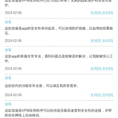
这款加速器VPM应用程序已经为我们带来了无限的隐私保护和安全性保
护。
2024-02-06
支持
[0]
反对
[0]
游客
这款加速器app的安全性有待提高，可以加强防护措施，比如增加双重验
证。
2024-02-06
支持
[0]
反对
[0]
游客
这款app的客服非常专业，遇到问题总是能够及时解决，让我能够安心工
作。
2024-02-06
支持
[0]
反对
[0]
游客
这款软件的功能非常全面，可以满足我所有需求。
2024-02-06
支持
[0]
反对
[0]
游客
这款加速器VPM应用程序可以给你提供最高速度和安全性的连接，并帮
助你在网络上自由移动。