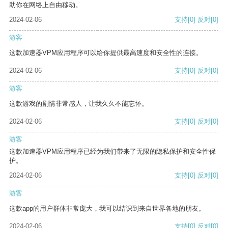
助你在网络上自由移动。
2024-02-06
支持
[0]
反对
[0]
游客
这款加速器VPM应用程序可以给你提供最高速度和安全性的连接。
2024-02-06
支持
[0]
反对
[0]
游客
这款游戏的剧情非常感人，让我久久不能忘怀。
2024-02-06
支持
[0]
反对
[0]
游客
这款加速器VPM应用程序已经为我们带来了无限的隐私保护和安全性保
护。
2024-02-06
支持
[0]
反对
[0]
游客
这款app的用户群体非常庞大，我可以结识到来自世界各地的朋友。
2024-02-06
支持
[0]
反对
[0]