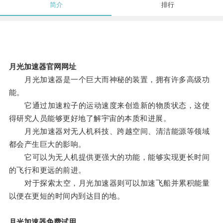
简介
排行
月光加速器官网网址
月光加速器是一个巨大而神秘的装置，拥有许多高级功
能。
它通过加速粒子的运动速度来创造新的物质状态，这使
得研究人员能够更好地了解宇宙的本质和进展。
月光加速器对无人机科技、跨越空间、清洁能源等领域
都会产生巨大的影响。
它可以为无人机提供更强大的功能，能够实现更长时间
的飞行和更远的前进。
对于探索太空，月光加速器则可以加速飞船并累积能量
以便在更短的时间内到达目的地。
月光加速器免费试用