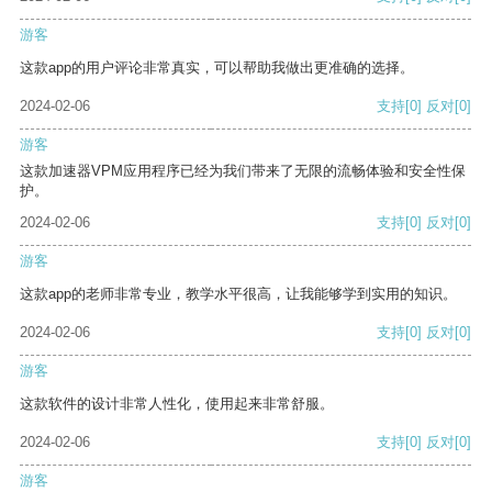
游客
这款app的用户评论非常真实，可以帮助我做出更准确的选择。
2024-02-06
支持
[0]
反对
[0]
游客
这款加速器VPM应用程序已经为我们带来了无限的流畅体验和安全性保
护。
2024-02-06
支持
[0]
反对
[0]
游客
这款app的老师非常专业，教学水平很高，让我能够学到实用的知识。
2024-02-06
支持
[0]
反对
[0]
游客
这款软件的设计非常人性化，使用起来非常舒服。
2024-02-06
支持
[0]
反对
[0]
游客