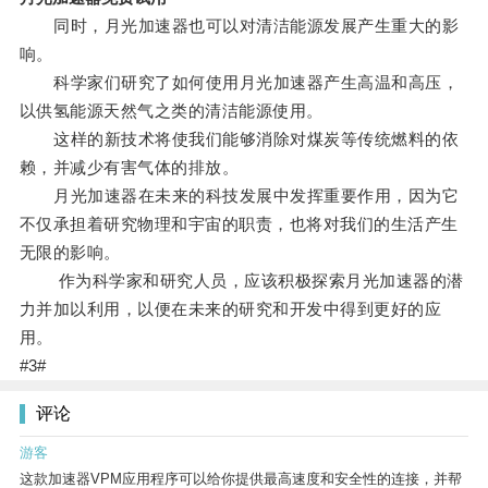
同时，月光加速器也可以对清洁能源发展产生重大的影
响。
科学家们研究了如何使用月光加速器产生高温和高压，
以供氢能源天然气之类的清洁能源使用。
这样的新技术将使我们能够消除对煤炭等传统燃料的依
赖，并减少有害气体的排放。
月光加速器在未来的科技发展中发挥重要作用，因为它
不仅承担着研究物理和宇宙的职责，也将对我们的生活产生
无限的影响。
作为科学家和研究人员，应该积极探索月光加速器的潜
力并加以利用，以便在未来的研究和开发中得到更好的应
用。
#3#
评论
游客
这款加速器VPM应用程序可以给你提供最高速度和安全性的连接，并帮