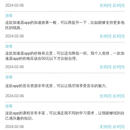
2024-02-06
支持
[0]
反对
[0]
游客
这款加速器app的加速效果一般，可以再提升一下，比如能够支持更多地
区的线路。
2024-02-06
支持
[0]
反对
[0]
游客
这款加速器app的价格有点贵，可以适当降低一些。我个人觉得，一款加
速器app的价格应该在50元以下才比较合理。
2024-02-06
支持
[0]
反对
[0]
游客
这款app的音乐资源非常优质，可以让我尽情享受音乐的魅力。
2024-02-06
支持
[0]
反对
[0]
游客
这款app的课程非常丰富，可以满足我不同的学习需求，让我能够找到自
己感兴趣的知识。
2024-02-06
支持
[0]
反对
[0]