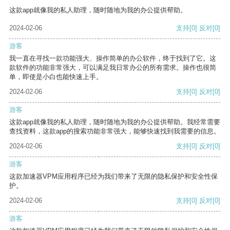
这款app就像我的私人助理，随时随地为我的办公提供帮助。
2024-02-06
支持
[0]
反对
[0]
游客
我一直在寻找一款功能强大、操作简单的办公软件，终于找到了它。这
款软件的功能非常强大，可以满足我日常办公的所有需求。操作也很简
单，即使是小白也能快速上手。
2024-02-06
支持
[0]
反对
[0]
游客
这款app就像我的私人助理，随时随地为我的办公提供帮助。我经常需要
查找资料，这款app的搜索功能非常强大，能够快速找到我需要的信息。
2024-02-06
支持
[0]
反对
[0]
游客
这款加速器VPM应用程序已经为我们带来了无限的隐私保护和安全性保
护。
2024-02-06
支持
[0]
反对
[0]
游客