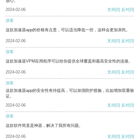
放心。
2024-02-06
支持
[0]
反对
[0]
游客
这款加速器app的价格有点贵，可以适当降低一些，这样会更加亲民。
2024-02-06
支持
[0]
反对
[0]
游客
这款加速器VPM应用程序可以给你提供全球覆盖和最高安全性的连接。
2024-02-06
支持
[0]
反对
[0]
游客
这款加速器app的安全性有待提高，可以加强防护措施，比如增加双重验
证。
2024-02-06
支持
[0]
反对
[0]
游客
这款软件简直是神器，解决了我所有问题。
2024-02-06
支持
[0]
反对
[0]