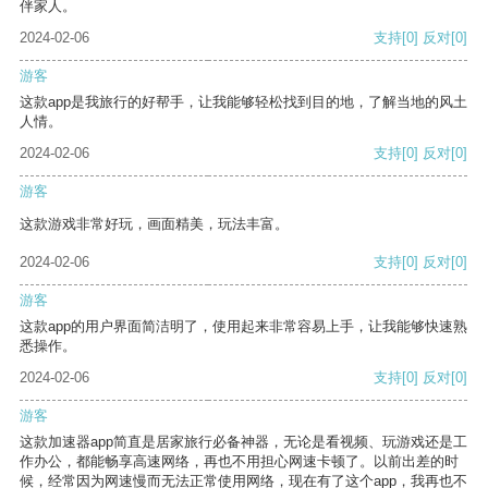
伴家人。
2024-02-06
支持
[0]
反对
[0]
游客
这款app是我旅行的好帮手，让我能够轻松找到目的地，了解当地的风土
人情。
2024-02-06
支持
[0]
反对
[0]
游客
这款游戏非常好玩，画面精美，玩法丰富。
2024-02-06
支持
[0]
反对
[0]
游客
这款app的用户界面简洁明了，使用起来非常容易上手，让我能够快速熟
悉操作。
2024-02-06
支持
[0]
反对
[0]
游客
这款加速器app简直是居家旅行必备神器，无论是看视频、玩游戏还是工
作办公，都能畅享高速网络，再也不用担心网速卡顿了。以前出差的时
候，经常因为网速慢而无法正常使用网络，现在有了这个app，我再也不