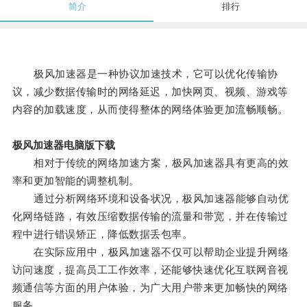
简介
排行
极风加速器是一种协议加速技术，它可以优化传输协
议，减少数据传输时的网络延迟，加快网页、视频、游戏等
内容的加载速度，从而使得整体的网络体验更加流畅顺畅。
极风加速器电脑版下载
相对于传统的网络加速方案，极风加速器具有更高的效
率和更加智能的调整机制。
通过分析网络环境和设备状况，极风加速器能够自动优
化网络链路，有效压缩数据传输的流量和带宽，并在传输过
程中进行错误矫正，降低数据丢包率。
在实际应用中，极风加速器不仅可以帮助企业提升网络
访问速度，提高员工工作效率，还能够快速优化互联网音视
频通信等方面的用户体验，为广大用户带来更加畅快的网络
服务。