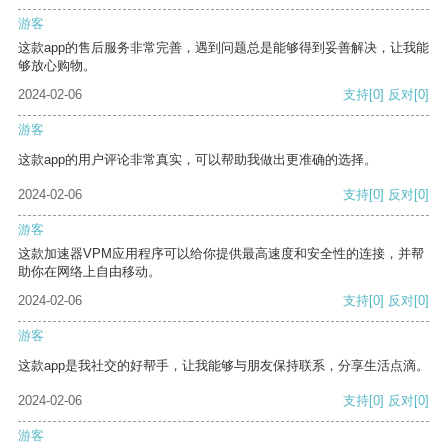
游客
这款app的售后服务非常完善，遇到问题总是能够得到妥善解决，让我能
够放心购物。
2024-02-06
支持
[0]
反对
[0]
游客
这款app的用户评论非常真实，可以帮助我做出更准确的选择。
2024-02-06
支持
[0]
反对
[0]
游客
这款加速器VPM应用程序可以给你提供最高速度和安全性的连接，并帮
助你在网络上自由移动。
2024-02-06
支持
[0]
反对
[0]
游客
这款app是我社交的好帮手，让我能够与朋友保持联系，分享生活点滴。
2024-02-06
支持
[0]
反对
[0]
游客