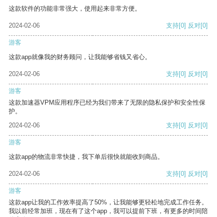
这款软件的功能非常强大，使用起来非常方便。
2024-02-06
支持
[0]
反对
[0]
游客
这款app就像我的财务顾问，让我能够省钱又省心。
2024-02-06
支持
[0]
反对
[0]
游客
这款加速器VPM应用程序已经为我们带来了无限的隐私保护和安全性保
护。
2024-02-06
支持
[0]
反对
[0]
游客
这款app的物流非常快捷，我下单后很快就能收到商品。
2024-02-06
支持
[0]
反对
[0]
游客
这款app让我的工作效率提高了50%，让我能够更轻松地完成工作任务。
我以前经常加班，现在有了这个app，我可以提前下班，有更多的时间陪