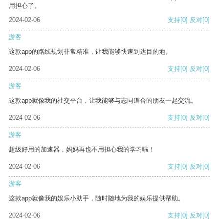
用担心了。
2024-02-06
支持
[0]
反对
[0]
游客
这款app的路线规划非常精准，让我能够快速到达目的地。
2024-02-06
支持
[0]
反对
[0]
游客
这款app就像我的社交平台，让我能够与志同道合的朋友一起交流。
2024-02-06
支持
[0]
反对
[0]
游客
超级好用的加速器，妈妈再也不用担心我的学习啦！
2024-02-06
支持
[0]
反对
[0]
游客
这款app就像我的娱乐小助手，随时随地为我的娱乐提供帮助。
2024-02-06
支持
[0]
反对
[0]