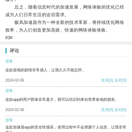
总之，随着信息时代的加速发展，网络体验的优化已经
成为人们日常生活的迫切需求。
极风加速器作为一种全新的技术革新，将持续优化网络
效率，为人们创造更加高效、快速的网络体验体验。
#3#
评论
游客
这款游戏的剧情非常感人，让我久久不能忘怀。
2024-02-06
支持
[0]
反对
[0]
游客
这款app的用户群体非常庞大，我可以结识到来自世界各地的朋友。
2024-02-06
支持
[0]
反对
[0]
游客
这款加速器app的安全性很高，使用过程中不会泄露个人信息，让我非常