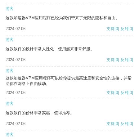
游客
这款加速器VPM应用程序已经为我们带来了无限的隐私和自由。
2024-02-06
支持
[0]
反对
[0]
游客
这款软件的设计非常人性化，使用起来非常舒服。
2024-02-06
支持
[0]
反对
[0]
游客
这款加速器VPM应用程序可以给你提供最高速度和安全性的连接，并帮
助你在网络上自由移动。
2024-02-06
支持
[0]
反对
[0]
游客
这款软件的价格非常实惠，值得推荐。
2024-02-06
支持
[0]
反对
[0]
游客