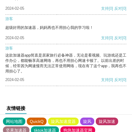
2024-02-05
支持
[0]
反对
[0]
游客
超级好用的加速器，妈妈再也不用担心我的学习啦！
2024-02-05
支持
[0]
反对
[0]
游客
这款加速器app简直是居家旅行必备神器，无论是看视频、玩游戏还是工
作办公，都能畅享高速网络，再也不用担心网速卡顿了。以前出差的时
候，经常因为网速慢而无法正常使用网络，现在有了这个app，我再也不
用担心了。
2024-02-05
支持
[0]
反对
[0]
友情链接
网站地图
QuickQ
旋风加速度器
旋风
旋风加速
坚果加速器
tiktok加速器
狗急加速器官网