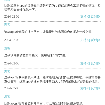
这款加速器app的加速效果还是不错的，但偶尔也会出现卡顿的情况，希
望开发者能够优化一下。
2024-02-05
支持
[0]
反对
[0]
游客
这款app就像我的社交平台，让我能够与志同道合的朋友一起交流。
2024-02-05
支持
[0]
反对
[0]
游客
这款软件的功能非常强大，使用起来非常方便。
2024-02-05
支持
[0]
反对
[0]
游客
这款app就像我的私人助理，随时随地为我的办公提供帮助。我经常需要
查找资料，这款app的搜索功能非常强大，能够快速找到我需要的信息。
2024-02-05
支持
[0]
反对
[0]
游客
这款app的视频资源非常丰富，可以满足我不同的娱乐需求。