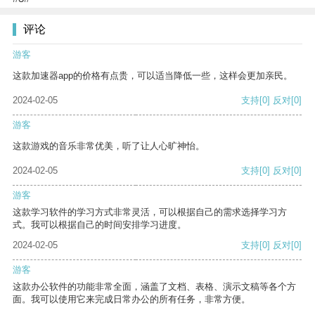
评论
游客
这款加速器app的价格有点贵，可以适当降低一些，这样会更加亲民。
2024-02-05
支持
[0]
反对
[0]
游客
这款游戏的音乐非常优美，听了让人心旷神怡。
2024-02-05
支持
[0]
反对
[0]
游客
这款学习软件的学习方式非常灵活，可以根据自己的需求选择学习方
式。我可以根据自己的时间安排学习进度。
2024-02-05
支持
[0]
反对
[0]
游客
这款办公软件的功能非常全面，涵盖了文档、表格、演示文稿等各个方
面。我可以使用它来完成日常办公的所有任务，非常方便。