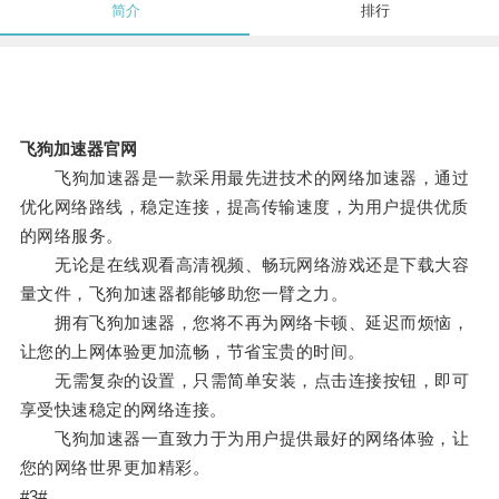
简介
排行
飞狗加速器官网
飞狗加速器是一款采用最先进技术的网络加速器，通过
优化网络路线，稳定连接，提高传输速度，为用户提供优质
的网络服务。
无论是在线观看高清视频、畅玩网络游戏还是下载大容
量文件，飞狗加速器都能够助您一臂之力。
拥有飞狗加速器，您将不再为网络卡顿、延迟而烦恼，
让您的上网体验更加流畅，节省宝贵的时间。
无需复杂的设置，只需简单安装，点击连接按钮，即可
享受快速稳定的网络连接。
飞狗加速器一直致力于为用户提供最好的网络体验，让
您的网络世界更加精彩。
#3#