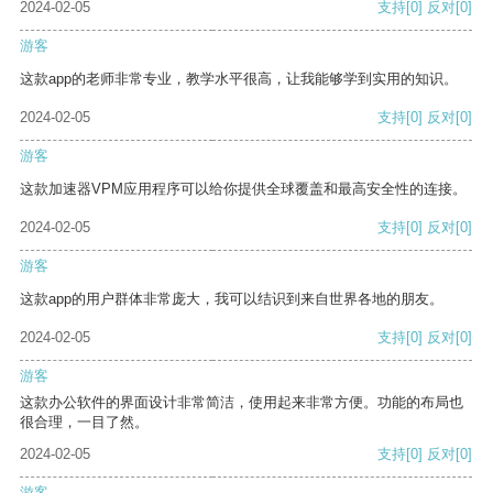
2024-02-05
支持
[0]
反对
[0]
游客
这款app的老师非常专业，教学水平很高，让我能够学到实用的知识。
2024-02-05
支持
[0]
反对
[0]
游客
这款加速器VPM应用程序可以给你提供全球覆盖和最高安全性的连接。
2024-02-05
支持
[0]
反对
[0]
游客
这款app的用户群体非常庞大，我可以结识到来自世界各地的朋友。
2024-02-05
支持
[0]
反对
[0]
游客
这款办公软件的界面设计非常简洁，使用起来非常方便。功能的布局也
很合理，一目了然。
2024-02-05
支持
[0]
反对
[0]
游客