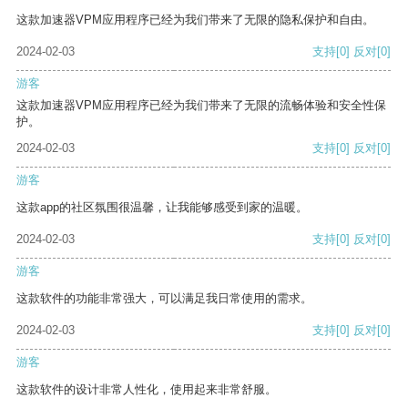
这款加速器VPM应用程序已经为我们带来了无限的隐私保护和自由。
2024-02-03
支持
[0]
反对
[0]
游客
这款加速器VPM应用程序已经为我们带来了无限的流畅体验和安全性保
护。
2024-02-03
支持
[0]
反对
[0]
游客
这款app的社区氛围很温馨，让我能够感受到家的温暖。
2024-02-03
支持
[0]
反对
[0]
游客
这款软件的功能非常强大，可以满足我日常使用的需求。
2024-02-03
支持
[0]
反对
[0]
游客
这款软件的设计非常人性化，使用起来非常舒服。