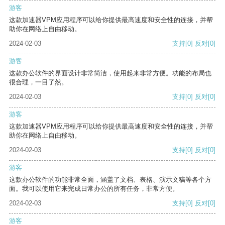
游客
这款加速器VPM应用程序可以给你提供最高速度和安全性的连接，并帮
助你在网络上自由移动。
2024-02-03
支持
[0]
反对
[0]
游客
这款办公软件的界面设计非常简洁，使用起来非常方便。功能的布局也
很合理，一目了然。
2024-02-03
支持
[0]
反对
[0]
游客
这款加速器VPM应用程序可以给你提供最高速度和安全性的连接，并帮
助你在网络上自由移动。
2024-02-03
支持
[0]
反对
[0]
游客
这款办公软件的功能非常全面，涵盖了文档、表格、演示文稿等各个方
面。我可以使用它来完成日常办公的所有任务，非常方便。
2024-02-03
支持
[0]
反对
[0]
游客