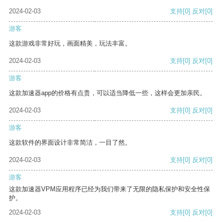
2024-02-03
支持
[0]
反对
[0]
游客
这款游戏非常好玩，画面精美，玩法丰富。
2024-02-03
支持
[0]
反对
[0]
游客
这款加速器app的价格有点贵，可以适当降低一些，这样会更加亲民。
2024-02-03
支持
[0]
反对
[0]
游客
这款软件的界面设计非常简洁，一目了然。
2024-02-03
支持
[0]
反对
[0]
游客
这款加速器VPM应用程序已经为我们带来了无限的隐私保护和安全性保
护。
2024-02-03
支持
[0]
反对
[0]