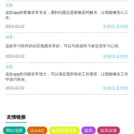
游客
这款app的客服非常专业，遇到问题总是能够及时解决，让我能够安心工
作。
2024-02-02
支持
[0]
反对
[0]
游客
这款学习软件的社区氛围非常好，可以与其他学习者交流学习心得。
2024-02-02
支持
[0]
反对
[0]
游客
这款app的功能非常强大，可以满足我所有的工作需求，让我能够在工作
中游刃有余。
2024-02-02
支持
[0]
反对
[0]
友情链接
网站地图
QuickQ
旋风加速度器
旋风
旋风加速