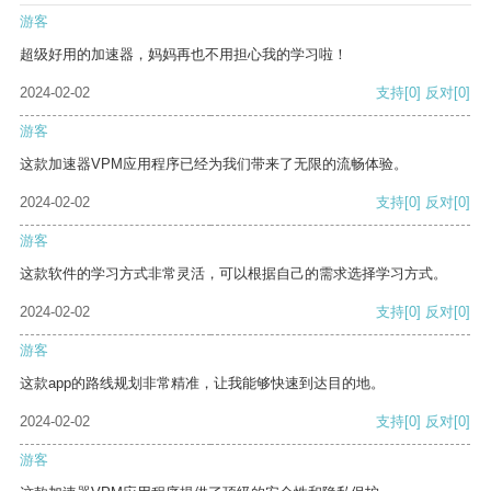
游客
超级好用的加速器，妈妈再也不用担心我的学习啦！
2024-02-02
支持
[0]
反对
[0]
游客
这款加速器VPM应用程序已经为我们带来了无限的流畅体验。
2024-02-02
支持
[0]
反对
[0]
游客
这款软件的学习方式非常灵活，可以根据自己的需求选择学习方式。
2024-02-02
支持
[0]
反对
[0]
游客
这款app的路线规划非常精准，让我能够快速到达目的地。
2024-02-02
支持
[0]
反对
[0]
游客