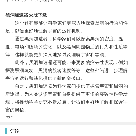
黑洞加速器pc版下载
这个过程能够让科学家们更深入地探索黑洞的行为和性
质，以便更好地理解宇宙的运作机制。
通过黑洞加速器，科学家们可以探索黑洞的密度、温
度、电场和磁场的变化，以及黑洞周围物质的行为和性质等
等，这样就能更加深入地探讨及理解宇宙和黑洞。
此外，黑洞加速器还可能带来更多的突破性发现，例如
探测黑洞蒸发、黑洞的旋转速度等等，这些都为进一步理解
宇宙的运行和演化提供了新的突破口。
总之，黑洞加速器为科学家们提供了探索宇宙和黑洞的
新途径，为人类认识宇宙和自身提供了更多的突破性科学发
现，将推动科学研究不断发展，让我们更好地了解和探索宇
宙的奥秘。
#3#
评论