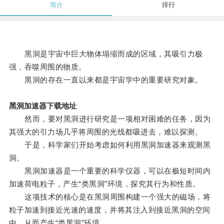
简介
排行
黑洞是宇宙中巨大物体塌缩而成的区域，其吸引力极
强，吞噬周围的物质。
黑洞的存在一直以来都是宇宙学中的重要研究对象。
黑洞加速器下载地址
然而，要对黑洞进行研究是一项相对困难的任务，因为
其强大的引力场几乎将周围的光线都吸进去，难以探测。
于是，科学家们开始考虑如何利用黑洞加速器来观测黑
洞。
黑洞加速器是一个重要的科学仪器，可以在极短时间内
加速荷电粒子，产生“类黑洞”环境，探究其行为和性质。
这项技术的核心是在黑洞周围构建一个强大的磁场，将
粒子加速到接近光速的速度，并将其注入到接近黑洞的空间
中，从而产生“类黑洞”环境。