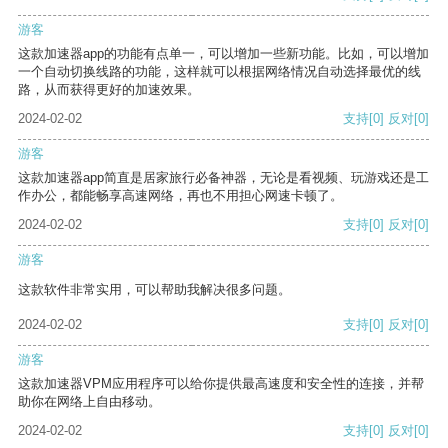
游客
这款加速器app的功能有点单一，可以增加一些新功能。比如，可以增加
一个自动切换线路的功能，这样就可以根据网络情况自动选择最优的线
路，从而获得更好的加速效果。
2024-02-02
支持
[0]
反对
[0]
游客
这款加速器app简直是居家旅行必备神器，无论是看视频、玩游戏还是工
作办公，都能畅享高速网络，再也不用担心网速卡顿了。
2024-02-02
支持
[0]
反对
[0]
游客
这款软件非常实用，可以帮助我解决很多问题。
2024-02-02
支持
[0]
反对
[0]
游客
这款加速器VPM应用程序可以给你提供最高速度和安全性的连接，并帮
助你在网络上自由移动。
2024-02-02
支持
[0]
反对
[0]