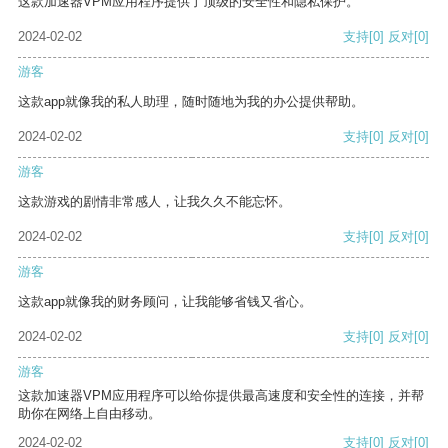
这款加速器VPM应用程序提供了顶级的安全性和隐私保护。
2024-02-02
支持
[0]
反对
[0]
游客
这款app就像我的私人助理，随时随地为我的办公提供帮助。
2024-02-02
支持
[0]
反对
[0]
游客
这款游戏的剧情非常感人，让我久久不能忘怀。
2024-02-02
支持
[0]
反对
[0]
游客
这款app就像我的财务顾问，让我能够省钱又省心。
2024-02-02
支持
[0]
反对
[0]
游客
这款加速器VPM应用程序可以给你提供最高速度和安全性的连接，并帮
助你在网络上自由移动。
2024-02-02
支持
[0]
反对
[0]