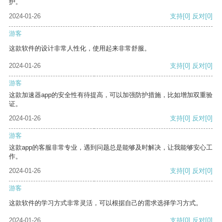
护。
2024-01-26
支持
[0]
反对
[0]
游客
这款软件的设计非常人性化，使用起来非常舒服。
2024-01-26
支持
[0]
反对
[0]
游客
这款加速器app的安全性有待提高，可以加强防护措施，比如增加双重验
证。
2024-01-26
支持
[0]
反对
[0]
游客
这款app的客服非常专业，遇到问题总是能够及时解决，让我能够安心工
作。
2024-01-26
支持
[0]
反对
[0]
游客
这款软件的学习方式非常灵活，可以根据自己的需求选择学习方式。
2024-01-26
支持
[0]
反对
[0]