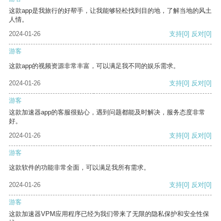
这款app是我旅行的好帮手，让我能够轻松找到目的地，了解当地的风土
人情。
2024-01-26
支持
[0]
反对
[0]
游客
这款app的视频资源非常丰富，可以满足我不同的娱乐需求。
2024-01-26
支持
[0]
反对
[0]
游客
这款加速器app的客服很贴心，遇到问题都能及时解决，服务态度非常
好。
2024-01-26
支持
[0]
反对
[0]
游客
这款软件的功能非常全面，可以满足我所有需求。
2024-01-26
支持
[0]
反对
[0]
游客
这款加速器VPM应用程序已经为我们带来了无限的隐私保护和安全性保