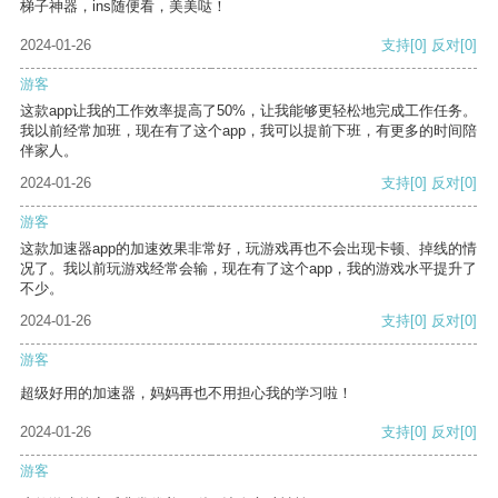
梯子神器，ins随便看，美美哒！
2024-01-26
支持
[0]
反对
[0]
游客
这款app让我的工作效率提高了50%，让我能够更轻松地完成工作任务。
我以前经常加班，现在有了这个app，我可以提前下班，有更多的时间陪
伴家人。
2024-01-26
支持
[0]
反对
[0]
游客
这款加速器app的加速效果非常好，玩游戏再也不会出现卡顿、掉线的情
况了。我以前玩游戏经常会输，现在有了这个app，我的游戏水平提升了
不少。
2024-01-26
支持
[0]
反对
[0]
游客
超级好用的加速器，妈妈再也不用担心我的学习啦！
2024-01-26
支持
[0]
反对
[0]
游客