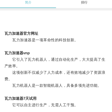
简介
排行
瓦力加速器官方网址
瓦力加速器是一项革命性的科技创新。
瓦力加速器vnp
它引入了瓦力机器人，通过自动化生产，大大提高了生
产效率。
这项创新不仅减少了人力成本，还有效地减少了资源浪
费。
瓦力机器人是一款智能机器人，具备多项先进功能。
瓦力加速器7天试用
它可以自主进行生产，无需人工干预。