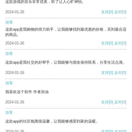
这款游戏的音乐非常优美，听了让人心旷神怡。
2024-01-26
支持
[0]
反对
[0]
游客
这款app是我购物的得力助手，让我能够找到最优惠的价格，买到最合适
的商品。
2024-01-26
支持
[0]
反对
[0]
游客
这款app是我社交的好帮手，让我能够与朋友保持联系，分享生活点滴。
2024-01-26
支持
[0]
反对
[0]
游客
我喜欢这个软件 作者加油
2024-01-26
支持
[0]
反对
[0]
游客
这款app的社区氛围很温馨，让我能够感受到家的温暖。
2024-01-26
支持
[0]
反对
[0]