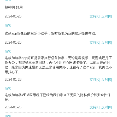
超棒啊 好用
2024-01-26
支持
[0]
反对
[0]
游客
这款app就像我的娱乐小助手，随时随地为我的娱乐提供帮助。
2024-01-26
支持
[0]
反对
[0]
游客
这款加速器app简直是居家旅行必备神器，无论是看视频、玩游戏还是工
作办公，都能畅享高速网络，再也不用担心网速卡顿了。以前出差的时
候，经常因为网速慢而无法正常使用网络，现在有了这个app，我再也不
用担心了。
2024-01-26
支持
[0]
反对
[0]
游客
这款加速器VPM应用程序已经为我们带来了无限的隐私保护和安全性保
护。
2024-01-26
支持
[0]
反对
[0]
游客