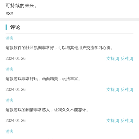
可持续的未来。
#3#
评论
游客
这款软件的社区氛围非常好，可以与其他用户交流学习心得。
2024-01-26
支持
[0]
反对
[0]
游客
这款游戏非常好玩，画面精美，玩法丰富。
2024-01-26
支持
[0]
反对
[0]
游客
这款游戏的剧情非常感人，让我久久不能忘怀。
2024-01-26
支持
[0]
反对
[0]
游客