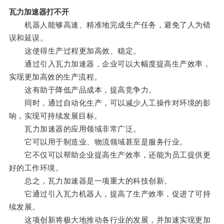
瓦力加速器打不开
机器人能够高速、精准地完成生产任务，避免了人为错
误和延误。
这使得生产过程更加高效、稳定。
通过引入瓦力加速器，企业可以大幅度提高生产效率，
实现更加高效的生产流程。
这有助于降低产品成本，提高竞争力。
同时，通过自动化生产，可以减少人工操作对环境的影
响，实现可持续发展目标。
瓦力加速器的应用领域非常广泛。
它可以用于制造业、物流领域甚至是服务行业。
它不仅可以帮助企业提高生产效率，还能为员工提供更
好的工作环境。
总之，瓦力加速器是一项重大的科技创新。
它通过引入瓦力机器人，提高了生产效率，促进了可持
续发展。
这项创新将极大地推动各行业的发展，并加速实现更加