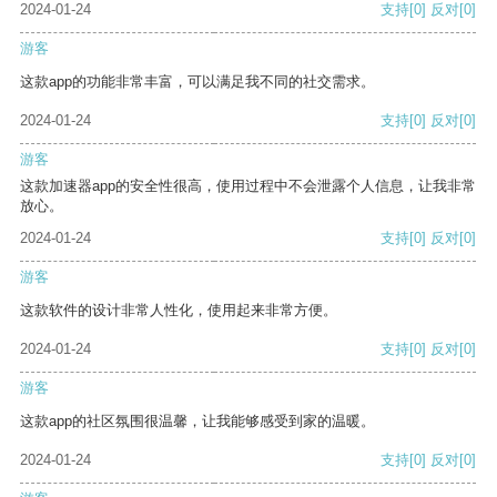
2024-01-24
支持
[0]
反对
[0]
游客
这款app的功能非常丰富，可以满足我不同的社交需求。
2024-01-24
支持
[0]
反对
[0]
游客
这款加速器app的安全性很高，使用过程中不会泄露个人信息，让我非常
放心。
2024-01-24
支持
[0]
反对
[0]
游客
这款软件的设计非常人性化，使用起来非常方便。
2024-01-24
支持
[0]
反对
[0]
游客
这款app的社区氛围很温馨，让我能够感受到家的温暖。
2024-01-24
支持
[0]
反对
[0]