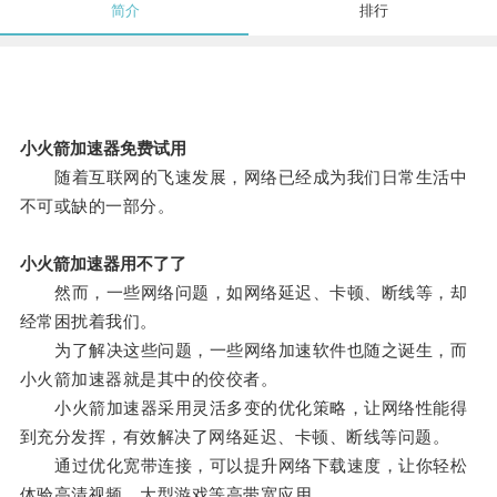
简介
排行
小火箭加速器免费试用
随着互联网的飞速发展，网络已经成为我们日常生活中
不可或缺的一部分。
小火箭加速器用不了了
然而，一些网络问题，如网络延迟、卡顿、断线等，却
经常困扰着我们。
为了解决这些问题，一些网络加速软件也随之诞生，而
小火箭加速器就是其中的佼佼者。
小火箭加速器采用灵活多变的优化策略，让网络性能得
到充分发挥，有效解决了网络延迟、卡顿、断线等问题。
通过优化宽带连接，可以提升网络下载速度，让你轻松
体验高清视频、大型游戏等高带宽应用。