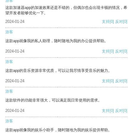
游客
这款加速器app的加速效果还是不错的，但偶尔也会出现卡顿的情况，希
望开发者能够优化一下。
2024-01-24
支持
[0]
反对
[0]
游客
这款app就像我的私人助理，随时随地为我的办公提供帮助。
2024-01-24
支持
[0]
反对
[0]
游客
这款app的音乐资源非常优质，可以让我尽情享受音乐的魅力。
2024-01-24
支持
[0]
反对
[0]
游客
这款软件的功能非常强大，可以满足我日常使用的需求。
2024-01-24
支持
[0]
反对
[0]
游客
这款app就像我的娱乐小助手，随时随地为我的娱乐提供帮助。