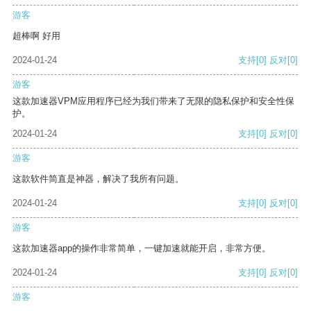
游客
超棒啊 好用
2024-01-24
支持
[0]
反对
[0]
游客
这款加速器VPM应用程序已经为我们带来了无限的隐私保护和安全性保
护。
2024-01-24
支持
[0]
反对
[0]
游客
这款软件简直是神器，解决了我所有问题。
2024-01-24
支持
[0]
反对
[0]
游客
这款加速器app的操作非常简单，一键加速就能开启，非常方便。
2024-01-24
支持
[0]
反对
[0]
游客