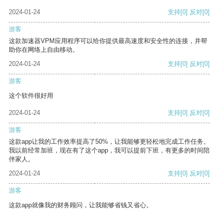
2024-01-24
支持
[0]
反对
[0]
游客
这款加速器VPM应用程序可以给你提供最高速度和安全性的连接，并帮
助你在网络上自由移动。
2024-01-24
支持
[0]
反对
[0]
游客
这个软件很好用
2024-01-24
支持
[0]
反对
[0]
游客
这款app让我的工作效率提高了50%，让我能够更轻松地完成工作任务。
我以前经常加班，现在有了这个app，我可以提前下班，有更多的时间陪
伴家人。
2024-01-24
支持
[0]
反对
[0]
游客
这款app就像我的财务顾问，让我能够省钱又省心。