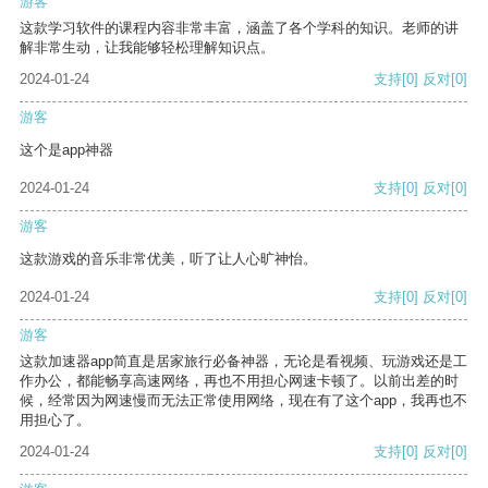
游客
这款学习软件的课程内容非常丰富，涵盖了各个学科的知识。老师的讲
解非常生动，让我能够轻松理解知识点。
2024-01-24
支持
[0]
反对
[0]
游客
这个是app神器
2024-01-24
支持
[0]
反对
[0]
游客
这款游戏的音乐非常优美，听了让人心旷神怡。
2024-01-24
支持
[0]
反对
[0]
游客
这款加速器app简直是居家旅行必备神器，无论是看视频、玩游戏还是工
作办公，都能畅享高速网络，再也不用担心网速卡顿了。以前出差的时
候，经常因为网速慢而无法正常使用网络，现在有了这个app，我再也不
用担心了。
2024-01-24
支持
[0]
反对
[0]