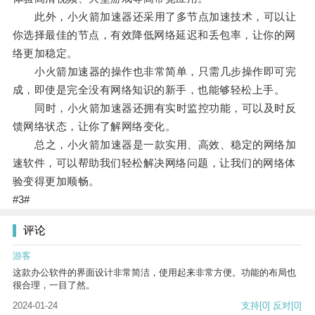
此外，小火箭加速器还采用了多节点加速技术，可以让
你选择最佳的节点，有效降低网络延迟和丢包率，让你的网
络更加稳定。
小火箭加速器的操作也非常简单，只需几步操作即可完
成，即使是完全没有网络知识的新手，也能够轻松上手。
同时，小火箭加速器还拥有实时监控功能，可以及时反
馈网络状态，让你了解网络变化。
总之，小火箭加速器是一款实用、高效、稳定的网络加
速软件，可以帮助我们轻松解决网络问题，让我们的网络体
验变得更加顺畅。
#3#
评论
游客
这款办公软件的界面设计非常简洁，使用起来非常方便。功能的布局也
很合理，一目了然。
2024-01-24
支持
[0]
反对
[0]