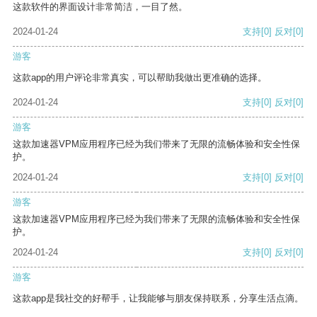
这款软件的界面设计非常简洁，一目了然。
2024-01-24
支持
[0]
反对
[0]
游客
这款app的用户评论非常真实，可以帮助我做出更准确的选择。
2024-01-24
支持
[0]
反对
[0]
游客
这款加速器VPM应用程序已经为我们带来了无限的流畅体验和安全性保
护。
2024-01-24
支持
[0]
反对
[0]
游客
这款加速器VPM应用程序已经为我们带来了无限的流畅体验和安全性保
护。
2024-01-24
支持
[0]
反对
[0]
游客
这款app是我社交的好帮手，让我能够与朋友保持联系，分享生活点滴。