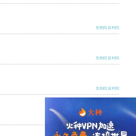
支持
[0]
反对
[0]
支持
[0]
反对
[0]
支持
[0]
反对
[0]
支持
[0]
反对
[0]