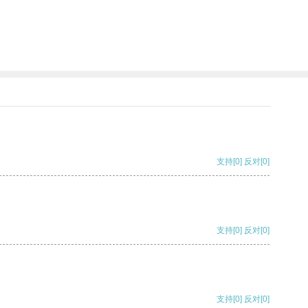
支持
[0]
反对
[0]
支持
[0]
反对
[0]
支持
[0]
反对
[0]