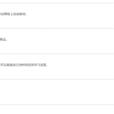
你在网络上自由移动。
的商品。
我可以根据自己的时间安排学习进度。