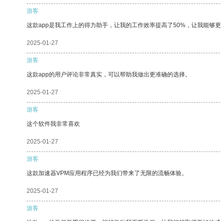
游客
这款app是我工作上的得力助手，让我的工作效率提高了50%，让我能够
2025-01-27
游客
这款app的用户评论非常真实，可以帮助我做出更准确的选择。
2025-01-27
游客
这个软件我非常喜欢
2025-01-27
游客
这款加速器VPM应用程序已经为我们带来了无限的流畅体验。
2025-01-27
游客