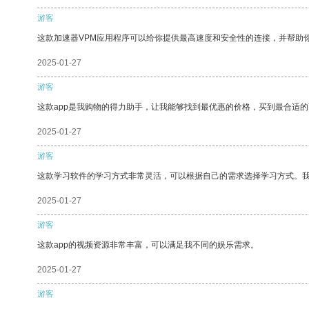
游客
这款加速器VPM应用程序可以给你提供最高速度和安全性的连接，并帮助
2025-01-27
游客
这款app是我购物的得力助手，让我能够找到最优惠的价格，买到最合适
2025-01-27
游客
这款学习软件的学习方式非常灵活，可以根据自己的需求选择学习方式。
2025-01-27
游客
这款app的视频资源非常丰富，可以满足我不同的娱乐需求。
2025-01-27
游客