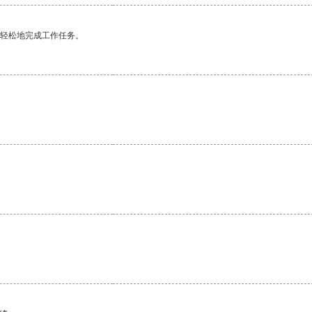
更轻松地完成工作任务。