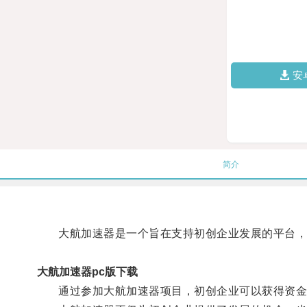
安
简介
大航加速器是一个旨在支持初创企业发展的平台，
大航加速器pc版下载
通过参加大航加速器项目，初创企业可以获得资金支