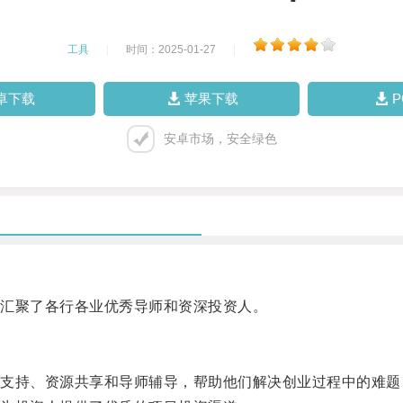
工具
|
时间：2025-01-27
|
卓下载
苹果下载
安卓市场，安全绿色
汇聚了各行各业优秀导师和资深投资人。
持、资源共享和导师辅导，帮助他们解决创业过程中的难题