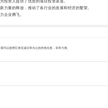
为投资人提供了优质的项目投资渠道。
新力量的释放，推动了各行业的发展和经济的繁荣。
力企业腾飞。
。我可以使用它来完成日常办公的所有任务，非常方便。