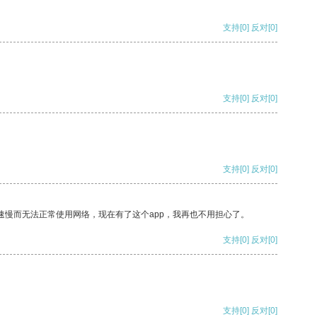
支持
[0]
反对
[0]
支持
[0]
反对
[0]
支持
[0]
反对
[0]
速慢而无法正常使用网络，现在有了这个app，我再也不用担心了。
支持
[0]
反对
[0]
支持
[0]
反对
[0]