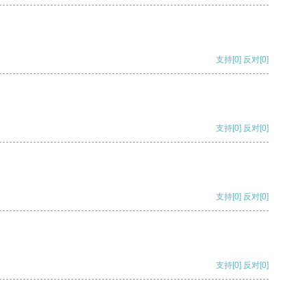
支持
[0]
反对
[0]
支持
[0]
反对
[0]
支持
[0]
反对
[0]
支持
[0]
反对
[0]