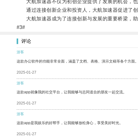
大航加速器不仅为初创企业提供了发展的机会，也
通过连接创新企业和投资人，大航加速器促进了创
大航加速器成为了连接创新与发展的重要桥梁，助
#3#
评论
游客
这款办公软件的功能非常全面，涵盖了文档、表格、演示文稿等各个方面
2025-01-27
游客
这款app就像我的社交平台，让我能够与志同道合的朋友一起交流。
2025-01-27
游客
这款app是我娱乐的好帮手，让我能够放松身心，享受美好时光。
2025-01-27