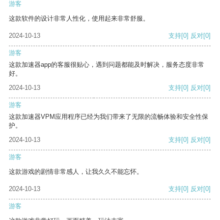
游客
这款软件的设计非常人性化，使用起来非常舒服。
2024-10-13
支持
[0]
反对
[0]
游客
这款加速器app的客服很贴心，遇到问题都能及时解决，服务态度非常
好。
2024-10-13
支持
[0]
反对
[0]
游客
这款加速器VPM应用程序已经为我们带来了无限的流畅体验和安全性保
护。
2024-10-13
支持
[0]
反对
[0]
游客
这款游戏的剧情非常感人，让我久久不能忘怀。
2024-10-13
支持
[0]
反对
[0]
游客