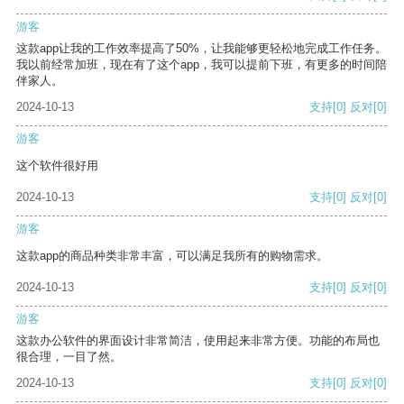
游客
这款app让我的工作效率提高了50%，让我能够更轻松地完成工作任务。
我以前经常加班，现在有了这个app，我可以提前下班，有更多的时间陪
伴家人。
2024-10-13
支持
[0]
反对
[0]
游客
这个软件很好用
2024-10-13
支持
[0]
反对
[0]
游客
这款app的商品种类非常丰富，可以满足我所有的购物需求。
2024-10-13
支持
[0]
反对
[0]
游客
这款办公软件的界面设计非常简洁，使用起来非常方便。功能的布局也
很合理，一目了然。
2024-10-13
支持
[0]
反对
[0]