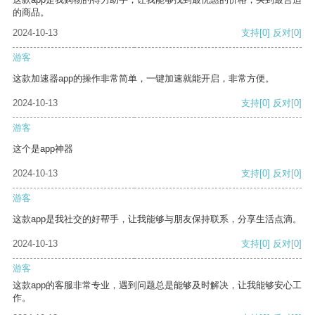
的商品。
2024-10-13
支持
[0]
反对
[0]
游客
这款加速器app的操作非常简单，一键加速就能开启，非常方便。
2024-10-13
支持
[0]
反对
[0]
游客
这个是app神器
2024-10-13
支持
[0]
反对
[0]
游客
这款app是我社交的好帮手，让我能够与朋友保持联系，分享生活点滴。
2024-10-13
支持
[0]
反对
[0]
游客
这款app的客服非常专业，遇到问题总是能够及时解决，让我能够安心工
作。