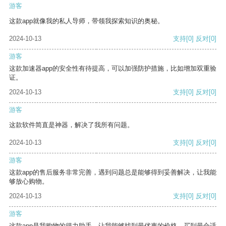
游客
这款app就像我的私人导师，带领我探索知识的奥秘。
2024-10-13
支持
[0]
反对
[0]
游客
这款加速器app的安全性有待提高，可以加强防护措施，比如增加双重验
证。
2024-10-13
支持
[0]
反对
[0]
游客
这款软件简直是神器，解决了我所有问题。
2024-10-13
支持
[0]
反对
[0]
游客
这款app的售后服务非常完善，遇到问题总是能够得到妥善解决，让我能
够放心购物。
2024-10-13
支持
[0]
反对
[0]
游客
这款app是我购物的得力助手，让我能够找到最优惠的价格，买到最合适