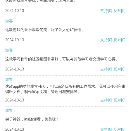
这款游戏非常好玩，画面精美，玩法丰富。
2024-10-13
支持
[0]
反对
[0]
游客
这款游戏的音乐非常优美，听了让人心旷神怡。
2024-10-13
支持
[0]
反对
[0]
游客
这款学习软件的社区氛围非常好，可以与其他学习者交流学习心得。
2024-10-13
支持
[0]
反对
[0]
游客
这款app的功能非常强大，可以满足我所有的工作需求。我可以使用它来
编辑文档、制作演示文稿、管理日程安排等。
2024-10-13
支持
[0]
反对
[0]
游客
梯子神器，ins随便看，美美哒！
2024-10-13
支持
[0]
反对
[0]