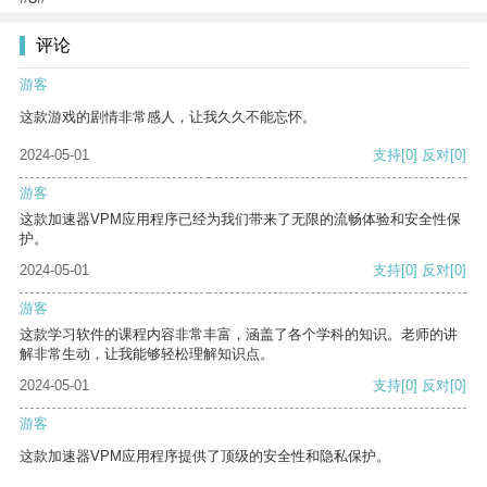
评论
游客
这款游戏的剧情非常感人，让我久久不能忘怀。
2024-05-01
支持
[0]
反对
[0]
游客
这款加速器VPM应用程序已经为我们带来了无限的流畅体验和安全性保
护。
2024-05-01
支持
[0]
反对
[0]
游客
这款学习软件的课程内容非常丰富，涵盖了各个学科的知识。老师的讲
解非常生动，让我能够轻松理解知识点。
2024-05-01
支持
[0]
反对
[0]
游客
这款加速器VPM应用程序提供了顶级的安全性和隐私保护。