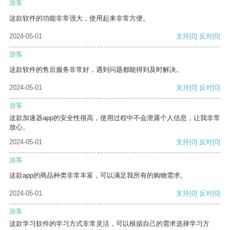
游客
这款软件的功能非常强大，使用起来非常方便。
2024-05-01
支持
[0]
反对
[0]
游客
这款软件的售后服务非常好，遇到问题都能得到及时解决。
2024-05-01
支持
[0]
反对
[0]
游客
这款加速器app的安全性很高，使用过程中不会泄露个人信息，让我非常
放心。
2024-05-01
支持
[0]
反对
[0]
游客
这款app的商品种类非常丰富，可以满足我所有的购物需求。
2024-05-01
支持
[0]
反对
[0]
游客
这款学习软件的学习方式非常灵活，可以根据自己的需求选择学习方