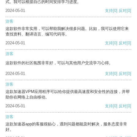
式。我可以根据自己的时间安排学习进度。
2024-05-01
支持
[0]
反对
[0]
游客
这款软件非常实用，可以帮助我解决很多问题。比如，我可以使用它来
查找资料、翻译语言、编写代码等。
2024-05-01
支持
[0]
反对
[0]
游客
这款软件的社区氛围非常好，可以与其他用户交流学习心得。
2024-05-01
支持
[0]
反对
[0]
游客
这款加速器VPM应用程序可以给你提供最高速度和安全性的连接，并帮
助你在网络上自由移动。
2024-05-01
支持
[0]
反对
[0]
游客
这款加速器app的客服很贴心，遇到问题都能及时解决，服务态度非常
好。