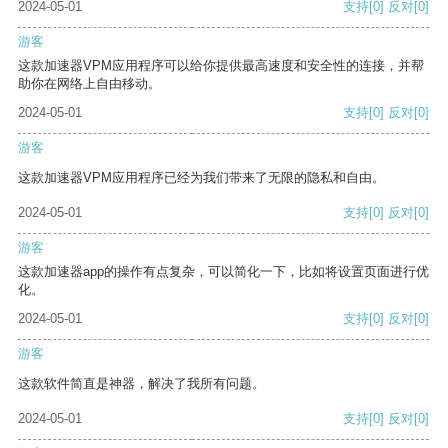
2024-05-01
支持
[0]
反对
[0]
游客
这款加速器VPM应用程序可以给你提供最高速度和安全性的连接，并帮
助你在网络上自由移动。
2024-05-01
支持
[0]
反对
[0]
游客
这款加速器VPM应用程序已经为我们带来了无限的隐私和自由。
2024-05-01
支持
[0]
反对
[0]
游客
这款加速器app的操作有点复杂，可以简化一下，比如将设置页面进行优
化。
2024-05-01
支持
[0]
反对
[0]
游客
这款软件简直是神器，解决了我所有问题。
2024-05-01
支持
[0]
反对
[0]