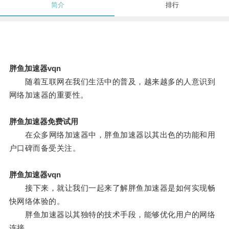
简介
排行
胖鱼加速器vqn
随着互联网在我们生活中的普及，越来越多的人意识到
网络加速器的重要性。
胖鱼加速器免费试用
在众多网络加速器中，胖鱼加速器以其出色的功能和用
户口碑而备受关注。
胖鱼加速器vqn
接下来，就让我们一起来了解胖鱼加速器是如何实现畅
快网络体验的。
胖鱼加速器以其独特的技术手段，能够优化用户的网络
连接。