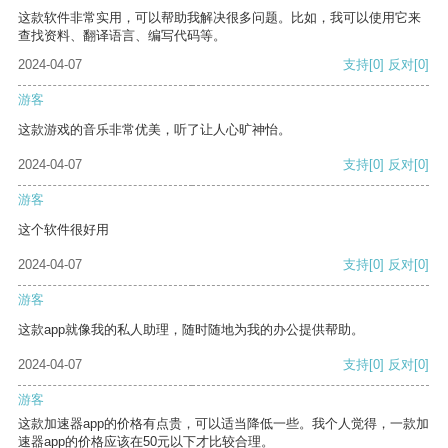
这款软件非常实用，可以帮助我解决很多问题。比如，我可以使用它来
查找资料、翻译语言、编写代码等。
2024-04-07
支持
[0]
反对
[0]
游客
这款游戏的音乐非常优美，听了让人心旷神怡。
2024-04-07
支持
[0]
反对
[0]
游客
这个软件很好用
2024-04-07
支持
[0]
反对
[0]
游客
这款app就像我的私人助理，随时随地为我的办公提供帮助。
2024-04-07
支持
[0]
反对
[0]
游客
这款加速器app的价格有点贵，可以适当降低一些。我个人觉得，一款加
速器app的价格应该在50元以下才比较合理。