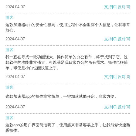
2024-04-07
支持
[0]
反对
[0]
游客
这款加速器app的安全性很高，使用过程中不会泄露个人信息，让我非常
放心。
2024-04-07
支持
[0]
反对
[0]
游客
我一直在寻找一款功能强大、操作简单的办公软件，终于找到了它。这
款软件的功能非常强大，可以满足我日常办公的所有需求。操作也很简
单，即使是小白也能快速上手。
2024-04-07
支持
[0]
反对
[0]
游客
这款加速器app的操作非常简单，一键加速就能开启，非常方便。
2024-04-07
支持
[0]
反对
[0]
游客
这款app的用户界面简洁明了，使用起来非常容易上手，让我能够快速熟
悉操作。