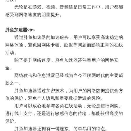
无论是在游戏、视频、音频还是日常工作中，用户都能
感受到网络速度的明显提升。
胖鱼加速器vps
通过胖鱼加速器的加速服务，用户可以享受高速稳定的
网络体验，避免因网络卡顿、延迟等问题而影响正常的在线
活动。
除了提升网络速度，胖鱼加速器还注重用户的网络安
全。
网络攻击和信息泄露已经成为当今互联网时代的主要威
胁之一。
胖鱼加速器通过加密技术，为用户的网络数据提供全方
位的保护，避免个人隐私和重要数据泄漏的风险。
用户可以放心地参与各类在线活动，无论是进行网购、
进行线上支付，还是进行敏感信息的传输，都能获得高度的
保护。
胖鱼加速器还拥有一键连接、简单易用的特点。