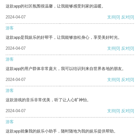
这款app的社区氛围很温馨，让我能够感受到家的温暖。
2024-04-07
支持
[0]
反对
[0]
游客
这款app是我娱乐的好帮手，让我能够放松身心，享受美好时光。
2024-04-07
支持
[0]
反对
[0]
游客
这款app的用户群体非常庞大，我可以结识到来自世界各地的朋友。
2024-04-07
支持
[0]
反对
[0]
游客
这款游戏的音乐非常优美，听了让人心旷神怡。
2024-04-07
支持
[0]
反对
[0]
游客
这款app就像我的娱乐小助手，随时随地为我的娱乐提供帮助。