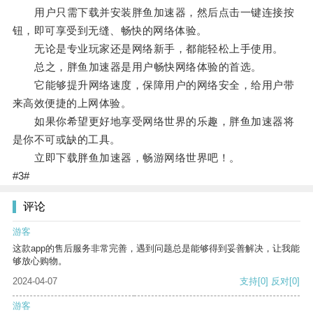
用户只需下载并安装胖鱼加速器，然后点击一键连接按
钮，即可享受到无缝、畅快的网络体验。
无论是专业玩家还是网络新手，都能轻松上手使用。
总之，胖鱼加速器是用户畅快网络体验的首选。
它能够提升网络速度，保障用户的网络安全，给用户带
来高效便捷的上网体验。
如果你希望更好地享受网络世界的乐趣，胖鱼加速器将
是你不可或缺的工具。
立即下载胖鱼加速器，畅游网络世界吧！。
#3#
评论
游客
这款app的售后服务非常完善，遇到问题总是能够得到妥善解决，让我能
够放心购物。
2024-04-07
支持
[0]
反对
[0]
游客