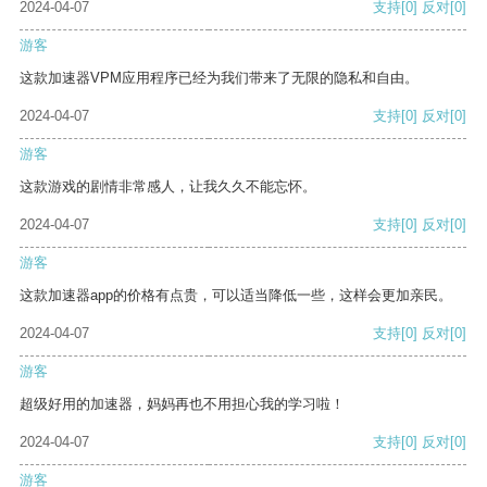
2024-04-07
支持
[0]
反对
[0]
游客
这款加速器VPM应用程序已经为我们带来了无限的隐私和自由。
2024-04-07
支持
[0]
反对
[0]
游客
这款游戏的剧情非常感人，让我久久不能忘怀。
2024-04-07
支持
[0]
反对
[0]
游客
这款加速器app的价格有点贵，可以适当降低一些，这样会更加亲民。
2024-04-07
支持
[0]
反对
[0]
游客
超级好用的加速器，妈妈再也不用担心我的学习啦！
2024-04-07
支持
[0]
反对
[0]
游客