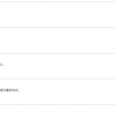
心。
己感兴趣的知识。