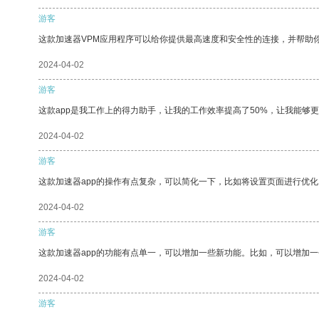
游客
这款加速器VPM应用程序可以给你提供最高速度和安全性的连接，并帮助
2024-04-02
游客
这款app是我工作上的得力助手，让我的工作效率提高了50%，让我能够
2024-04-02
游客
这款加速器app的操作有点复杂，可以简化一下，比如将设置页面进行优化
2024-04-02
游客
这款加速器app的功能有点单一，可以增加一些新功能。比如，可以增加
2024-04-02
游客