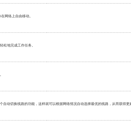
你在网络上自由移动。
更轻松地完成工作任务。
。
一个自动切换线路的功能，这样就可以根据网络情况自动选择最优的线路，从而获得更