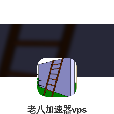
老八加速器vps