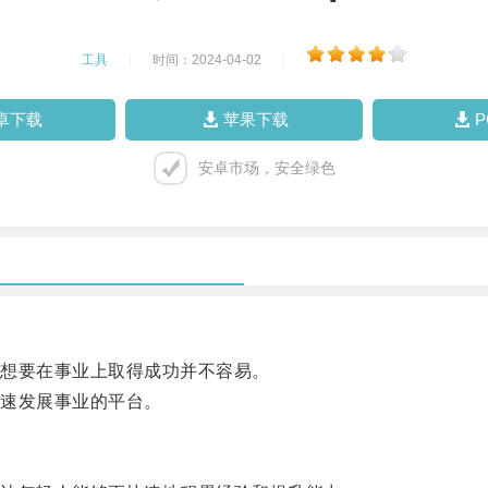
工具
|
时间：2024-04-02
|
卓下载
苹果下载
安卓市场，安全绿色
想要在事业上取得成功并不容易。
速发展事业的平台。