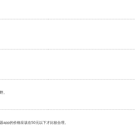
野。
器app的价格应该在50元以下才比较合理。