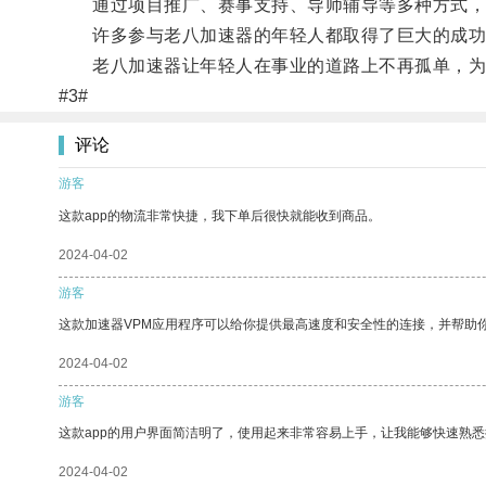
通过项目推广、赛事支持、导师辅导等多种方式，
许多参与老八加速器的年轻人都取得了巨大的成功
老八加速器让年轻人在事业的道路上不再孤单，为他
#3#
评论
游客
这款app的物流非常快捷，我下单后很快就能收到商品。
2024-04-02
游客
这款加速器VPM应用程序可以给你提供最高速度和安全性的连接，并帮助
2024-04-02
游客
这款app的用户界面简洁明了，使用起来非常容易上手，让我能够快速熟
2024-04-02