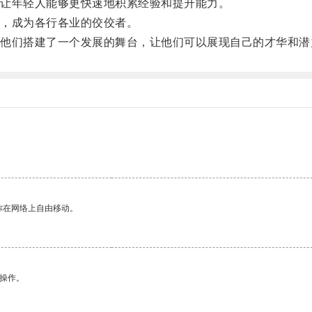
让年轻人能够更快速地积累经验和提升能力。
，成为各行各业的佼佼者。
们搭建了一个发展的舞台，让他们可以展现自己的才华和潜
你在网络上自由移动。
悉操作。