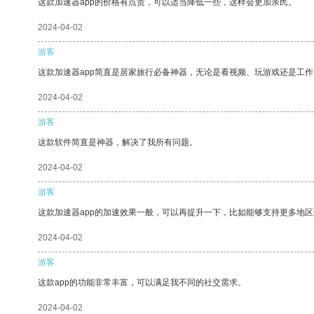
这款加速器app的价格有点贵，可以适当降低一些，这样会更加亲民。
2024-04-02
游客
这款加速器app简直是居家旅行必备神器，无论是看视频、玩游戏还是工
2024-04-02
游客
这款软件简直是神器，解决了我所有问题。
2024-04-02
游客
这款加速器app的加速效果一般，可以再提升一下，比如能够支持更多地
2024-04-02
游客
这款app的功能非常丰富，可以满足我不同的社交需求。
2024-04-02