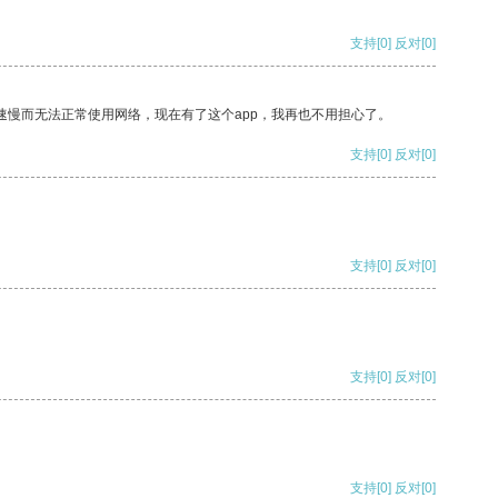
支持
[0]
反对
[0]
速慢而无法正常使用网络，现在有了这个app，我再也不用担心了。
支持
[0]
反对
[0]
支持
[0]
反对
[0]
支持
[0]
反对
[0]
支持
[0]
反对
[0]