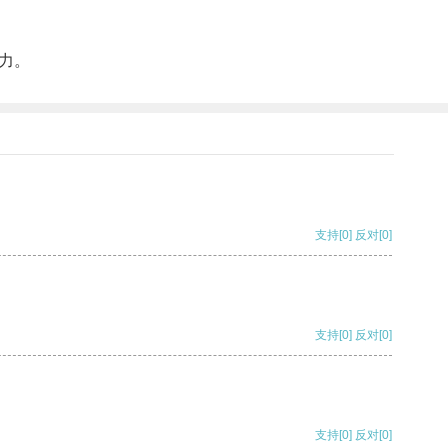
力。
支持
[0]
反对
[0]
支持
[0]
反对
[0]
支持
[0]
反对
[0]