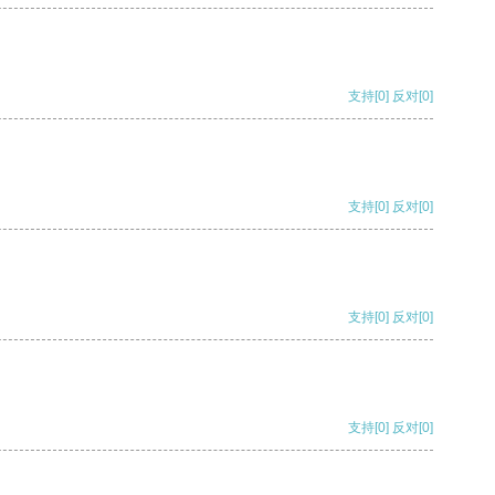
支持
[0]
反对
[0]
支持
[0]
反对
[0]
支持
[0]
反对
[0]
支持
[0]
反对
[0]