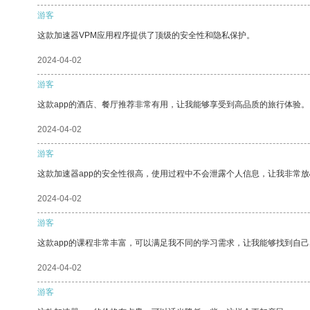
游客
这款加速器VPM应用程序提供了顶级的安全性和隐私保护。
2024-04-02
游客
这款app的酒店、餐厅推荐非常有用，让我能够享受到高品质的旅行体验。
2024-04-02
游客
这款加速器app的安全性很高，使用过程中不会泄露个人信息，让我非常放
2024-04-02
游客
这款app的课程非常丰富，可以满足我不同的学习需求，让我能够找到自
2024-04-02
游客