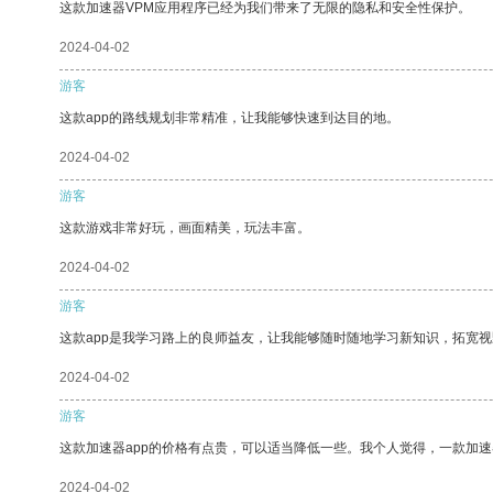
这款加速器VPM应用程序已经为我们带来了无限的隐私和安全性保护。
2024-04-02
游客
这款app的路线规划非常精准，让我能够快速到达目的地。
2024-04-02
游客
这款游戏非常好玩，画面精美，玩法丰富。
2024-04-02
游客
这款app是我学习路上的良师益友，让我能够随时随地学习新知识，拓宽视
2024-04-02
游客
这款加速器app的价格有点贵，可以适当降低一些。我个人觉得，一款加速
2024-04-02