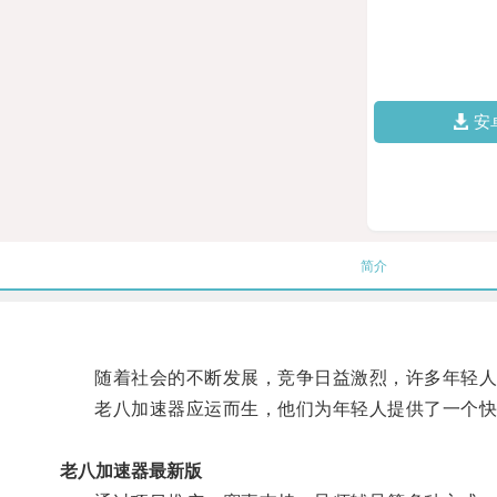
安
简介
随着社会的不断发展，竞争日益激烈，许多年轻人
老八加速器应运而生，他们为年轻人提供了一个快
老八加速器最新版