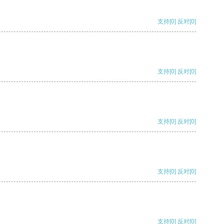
支持
[0]
反对
[0]
支持
[0]
反对
[0]
支持
[0]
反对
[0]
支持
[0]
反对
[0]
支持
[0]
反对
[0]