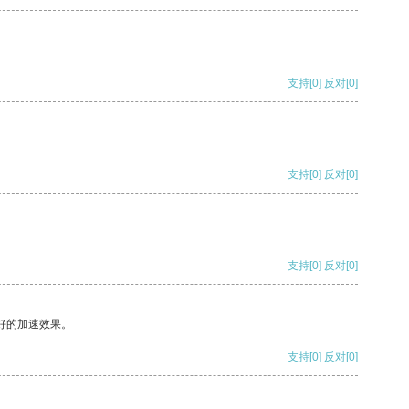
支持
[0]
反对
[0]
支持
[0]
反对
[0]
支持
[0]
反对
[0]
好的加速效果。
支持
[0]
反对
[0]