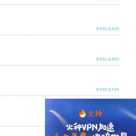
支持
[0]
反对
[0]
支持
[0]
反对
[0]
支持
[0]
反对
[0]
支持
[0]
反对
[0]