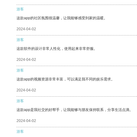
游客
这款app的社区氛围很温馨，让我能够感受到家的温暖。
2024-04-02
游客
这款软件的设计非常人性化，使用起来非常舒服。
2024-04-02
游客
这款app的视频资源非常丰富，可以满足我不同的娱乐需求。
2024-04-02
游客
这款app是我社交的好帮手，让我能够与朋友保持联系，分享生活点滴。
2024-04-02
游客