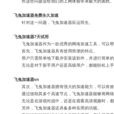
而这些问题会给我们的上网体验带来极大的困扰
飞兔加速器免费永久加速
针对这一问题，飞兔加速器应运而生。
飞兔加速器7天试用
飞兔加速器作为一款优秀的网络加速工具，可以帮
首先，飞兔加速器具有使用简便的特点。
用户只需简单地下载并安装该软件，并进行简单的
无论是对于新手用户还是高级用户，都能轻松上手
飞兔加速器vn
其次，飞兔加速器拥有强大的加速能力，可以有效
通过借助其多个高速节点，飞兔加速器能够将网络
无论是在游戏对战中，还是在观看高清视频时，都
另外，飞兔加速器还具备多种实用的功能。