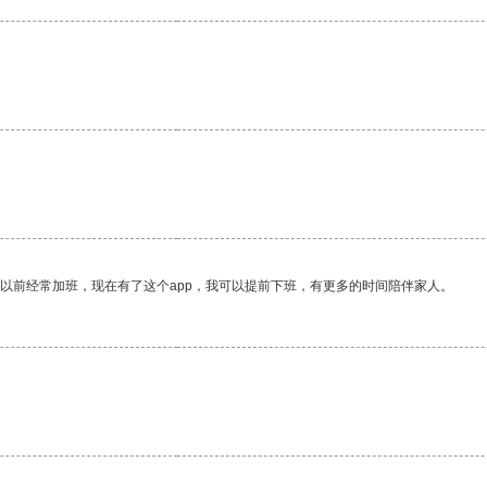
我以前经常加班，现在有了这个app，我可以提前下班，有更多的时间陪伴家人。