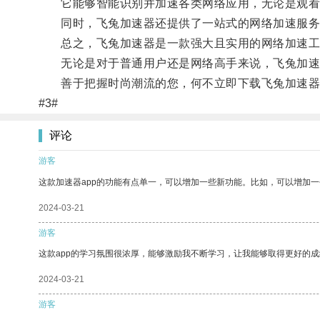
它能够智能识别并加速各类网络应用，无论是观看
同时，飞兔加速器还提供了一站式的网络加速服务
总之，飞兔加速器是一款强大且实用的网络加速工
无论是对于普通用户还是网络高手来说，飞兔加速
善于把握时尚潮流的您，何不立即下载飞兔加速器
#3#
评论
游客
这款加速器app的功能有点单一，可以增加一些新功能。比如，可以增加
2024-03-21
游客
这款app的学习氛围很浓厚，能够激励我不断学习，让我能够取得更好的成
2024-03-21
游客