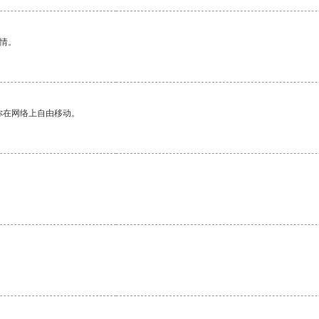
情。
你在网络上自由移动。