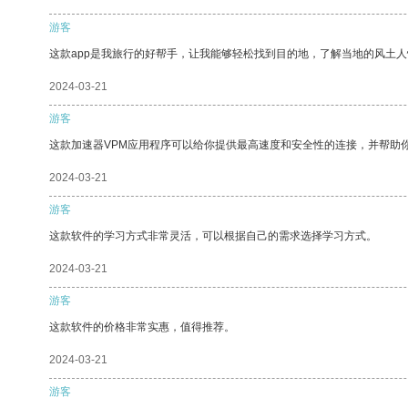
游客
这款app是我旅行的好帮手，让我能够轻松找到目的地，了解当地的风土人
2024-03-21
游客
这款加速器VPM应用程序可以给你提供最高速度和安全性的连接，并帮助
2024-03-21
游客
这款软件的学习方式非常灵活，可以根据自己的需求选择学习方式。
2024-03-21
游客
这款软件的价格非常实惠，值得推荐。
2024-03-21
游客