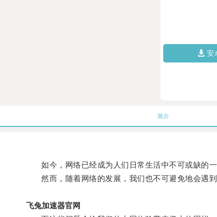
安
简介
如今，网络已经成为人们日常生活中不可或缺的一
然而，随着网络的发展，我们也不可避免地会遇到
飞兔加速器官网