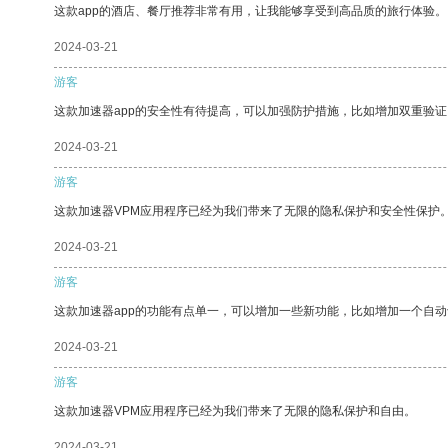
这款app的酒店、餐厅推荐非常有用，让我能够享受到高品质的旅行体验。
2024-03-21
游客
这款加速器app的安全性有待提高，可以加强防护措施，比如增加双重验证
2024-03-21
游客
这款加速器VPM应用程序已经为我们带来了无限的隐私保护和安全性保护
2024-03-21
游客
这款加速器app的功能有点单一，可以增加一些新功能，比如增加一个自
2024-03-21
游客
这款加速器VPM应用程序已经为我们带来了无限的隐私保护和自由。
2024-03-21