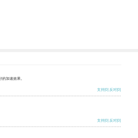
好的加速效果。
支持
[0]
反对
[0]
支持
[0]
反对
[0]