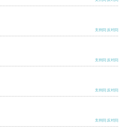
支持
[0]
反对
[0]
支持
[0]
反对
[0]
支持
[0]
反对
[0]
支持
[0]
反对
[0]