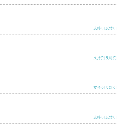
支持
[0]
反对
[0]
支持
[0]
反对
[0]
支持
[0]
反对
[0]
支持
[0]
反对
[0]