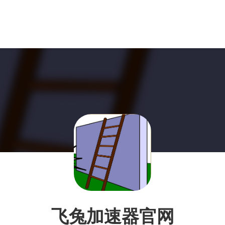
飞兔加速器官网