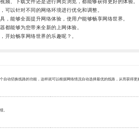
视频、下载文件还是进行网页浏览，都能够获得更好的体验。
，可以针对不同的网络环境进行优化和调整。
具，能够全面提升网络体验，使用户能够畅享网络世界。
器都能够为您带来全新的上网体验。
，开始畅享网络世界的乐趣呢？。
一个自动切换线路的功能，这样就可以根据网络情况自动选择最优的线路，从而获得更
绩。