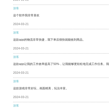
游客
这个软件我非常喜欢
2024-03-21
游客
这款app的物流非常快捷，我下单后很快就能收到商品。
2024-03-21
游客
这款app让我的工作效率提高了50%，让我能够更轻松地完成工作任务。
2024-03-21
游客
这款游戏非常好玩，画面精美，玩法丰富。
2024-03-21
游客