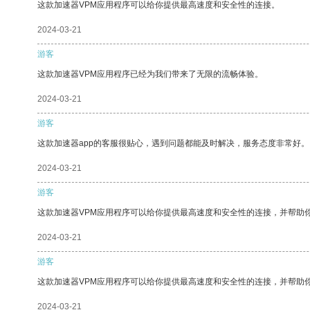
这款加速器VPM应用程序可以给你提供最高速度和安全性的连接。
2024-03-21
游客
这款加速器VPM应用程序已经为我们带来了无限的流畅体验。
2024-03-21
游客
这款加速器app的客服很贴心，遇到问题都能及时解决，服务态度非常好。
2024-03-21
游客
这款加速器VPM应用程序可以给你提供最高速度和安全性的连接，并帮助
2024-03-21
游客
这款加速器VPM应用程序可以给你提供最高速度和安全性的连接，并帮助
2024-03-21