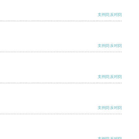
支持
[0]
反对
[0]
支持
[0]
反对
[0]
支持
[0]
反对
[0]
支持
[0]
反对
[0]
支持
[0]
反对
[0]