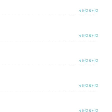
支持
[0]
反对
[0]
支持
[0]
反对
[0]
支持
[0]
反对
[0]
支持
[0]
反对
[0]
支持
[0]
反对
[0]