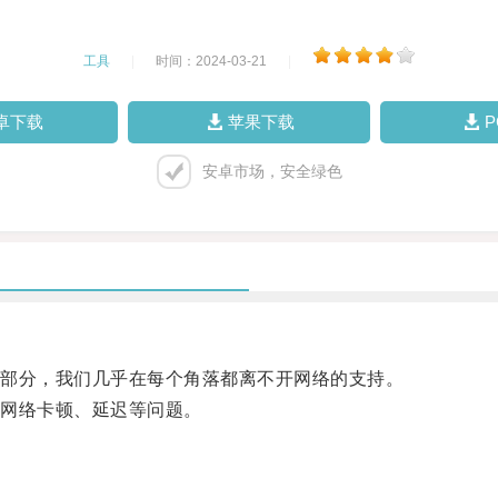
工具
|
时间：2024-03-21
|
卓下载
苹果下载
安卓市场，安全绿色
部分，我们几乎在每个角落都离不开网络的支持。
网络卡顿、延迟等问题。