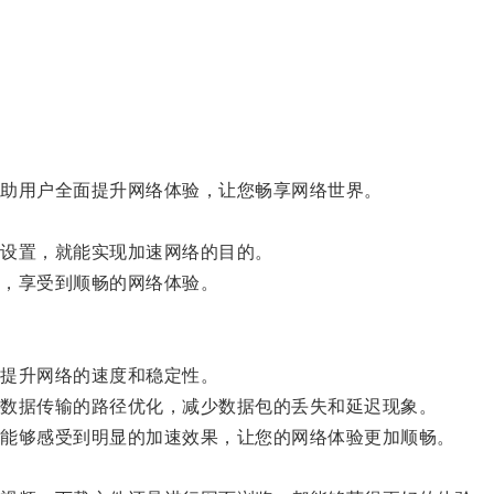
。
助用户全面提升网络体验，让您畅享网络世界。
设置，就能实现加速网络的目的。
，享受到顺畅的网络体验。
提升网络的速度和稳定性。
数据传输的路径优化，减少数据包的丢失和延迟现象。
能够感受到明显的加速效果，让您的网络体验更加顺畅。