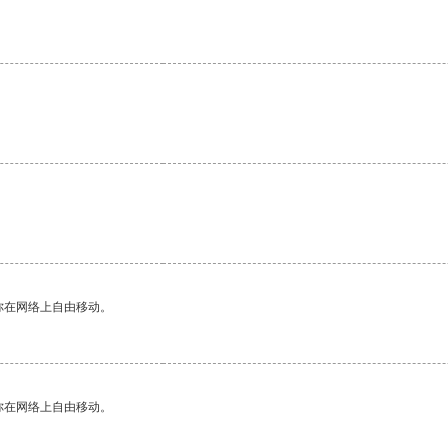
你在网络上自由移动。
你在网络上自由移动。